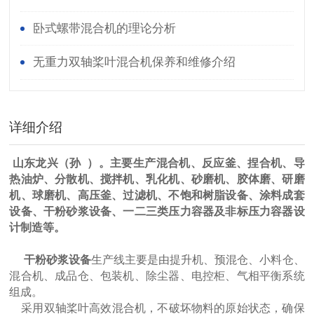
卧式螺带混合机的理论分析
无重力双轴桨叶混合机保养和维修介绍
详细介绍
山东龙兴（
孙
）。主要生产混合机、反应釜、捏合机、导
热油炉、分散机、搅拌机、乳化机、砂磨机、胶体磨、研磨
机、球磨机、高压釜、过滤机、不饱和树脂设备、涂料成套
设备、干粉砂浆设备、一二三类压力容器及非标压力容器设
计制造等。
干粉砂浆设备
生产线主要是由提升机、预混仓、小料仓、
混合机、成品仓、包装机、除尘器、电控柜、气相平衡系统
组成。
采用双轴桨叶高效混合机，不破坏物料的原始状态，确保