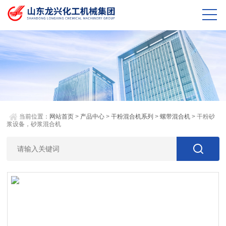
当前位置：
网站首页
>
产品中心
>
干粉混合机系列
>
螺带混合机
> 干粉砂
浆设备，砂浆混合机