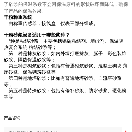
了砂浆的保温系数不会因保温原料的形状破坏而降低，确保
了产品的保温效果。
干粉称重系统
由称重传感器，接线盒，仪表三部分组成。
干粉砂浆设备适用于哪些浆种？
*种是粘结砂浆，主要包括瓷砖粘结剂、填缝剂、保温隔
热复合系统 粘结砂浆等；
第二种是抹灰砂浆：如内外墙打底抹灰、腻子、彩色装饰
砂浆、隔热保温砂浆等；
第三种是砌筑砂浆：包括有普通砌筑砂浆、混凝土砌块 薄
床砂浆、保温砌筑砂浆等；
第四种是地坪砂浆：比如有普通地坪砂浆、自流平砂浆
等；
第五种是特殊砂浆：包括有修补砂浆、防水砂浆、硬化粉
等等
产品咨询