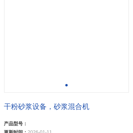
干粉砂浆设备，砂浆混合机
产品型号：
更新时间：
2026-01-11