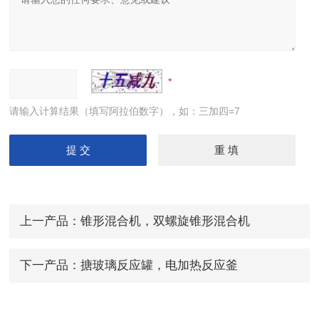
请输入计算结果（填写阿拉伯数字），如：三加四=7
上一产品：
锥形混合机，双螺旋锥形混合机
下一产品：
搪玻璃反应罐，电加热反应釜