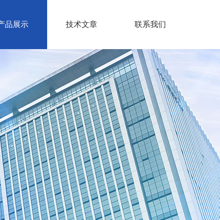
产品展示
技术文章
联系我们