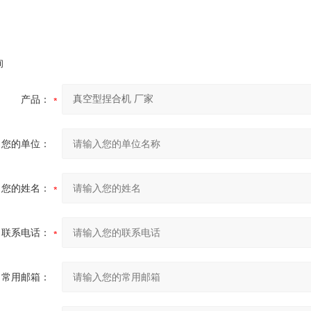
询
产品：
您的单位：
您的姓名：
联系电话：
常用邮箱：