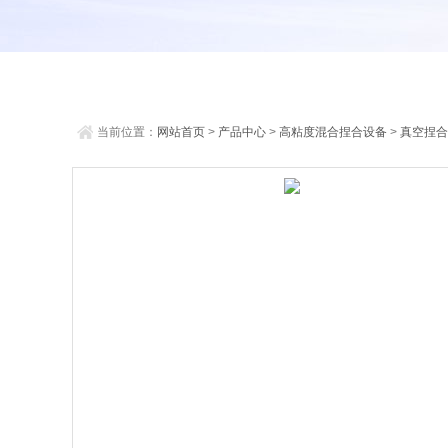
当前位置：
网站首页
>
产品中心
>
高粘度混合捏合设备
>
真空捏合