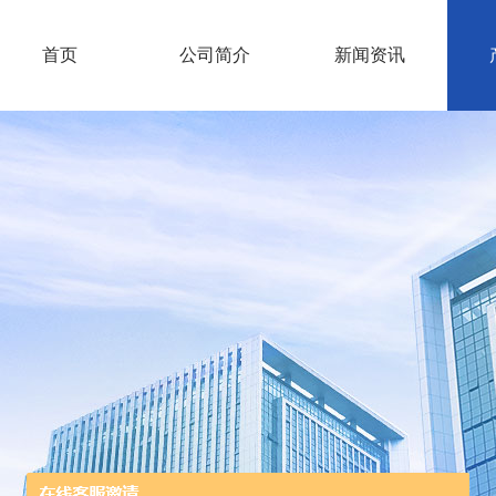
首页
公司简介
新闻资讯