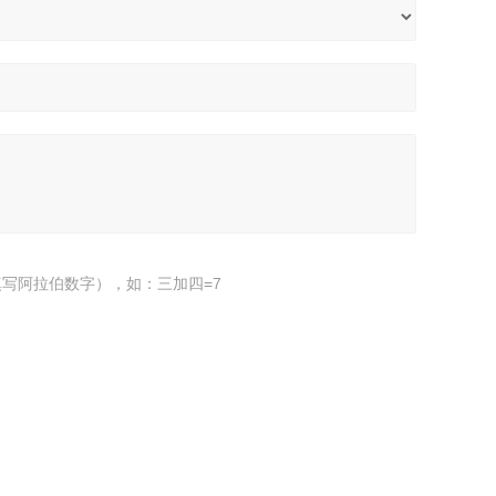
写阿拉伯数字），如：三加四=7