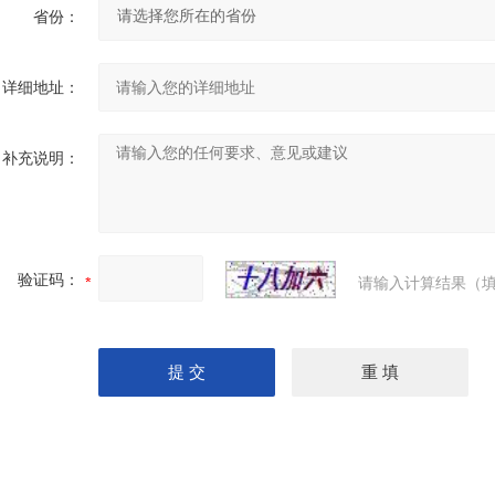
省份：
详细地址：
补充说明：
验证码：
请输入计算结果（填