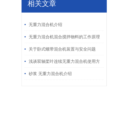
相关文章
/ RELATED ARTICLES
无重力混合机介绍
无重力混合机混合搅拌物料的工作原理
关于卧式螺带混合机装置与安全问题
浅谈双轴桨叶连续无重力混合机使用方
法
砂浆 无重力混合机介绍