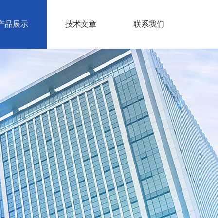
产品展示
技术文章
联系我们