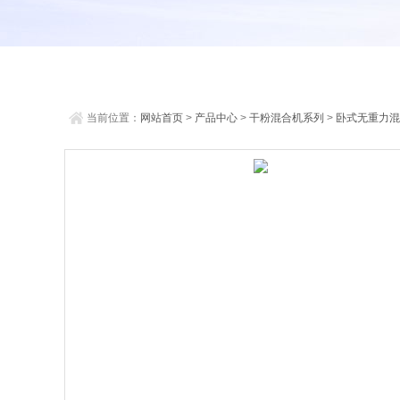
当前位置：
网站首页
>
产品中心
>
干粉混合机系列
>
卧式无重力混