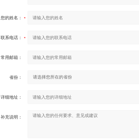
您的姓名：
联系电话：
常用邮箱：
省份：
详细地址：
补充说明：