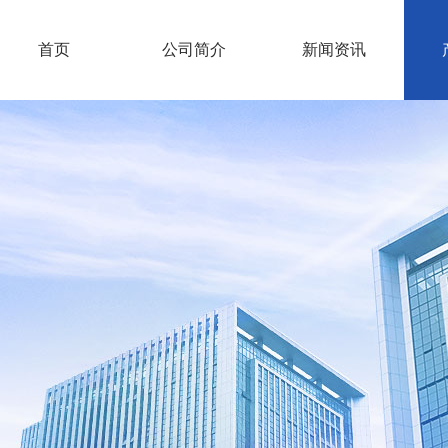
首页
公司简介
新闻资讯