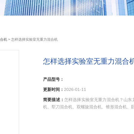
合机
> 怎样选择实验室无重力混合机
怎样选择实验室无重力混合
产品型号：
更新时间：
2026-01-11
简要描述：
怎样选择实验室无重力混合机？山东
机、犁刀混合机、双螺旋混合机、锥形混合机、