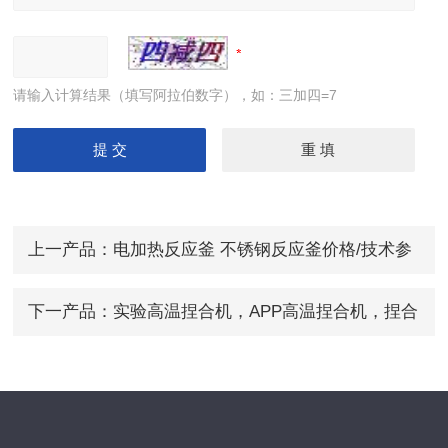
请输入计算结果（填写阿拉伯数字），如：三加四=7
上一产品：
电加热反应釜 不锈钢反应釜价格/技术参
数
下一产品：
实验高温捏合机，APP高温捏合机，捏合
机厂家