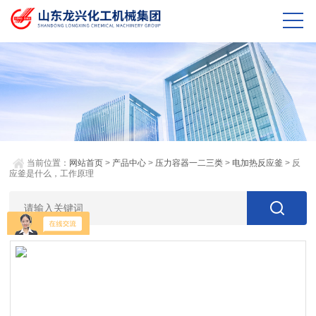
当前位置：
网站首页
>
产品中心
>
压力容器一二三类
>
电加热反应釜
> 反
应釜是什么，工作原理