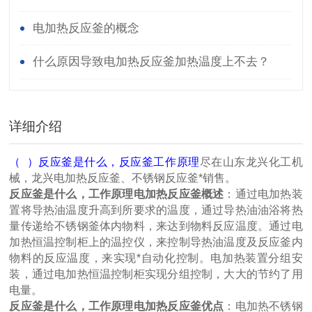
电加热反应釜的概念
什么原因导致电加热反应釜加热温度上不去？
详细介绍
（ ）反应釜是什么，反应釜工作原理
尽在山东龙兴化工机
械，龙兴电加热反应釜、不锈钢反应釜*销售。
反应釜是什么，工作原理
电加热反应釜概述
：通过电加热装
置将导热油温度升高到所要求的温度，通过导热油油浴将热
量传递给不锈钢釜体内物料，来达到物料反应温度。通过电
加热恒温控制柜上的温控仪，来控制导热油温度及反应釜内
物料的反应温度，来实现*自动化控制。电加热装置分组安
装，通过电加热恒温控制柜实现分组控制，大大的节约了用
电量。
反应釜是什么，工作原理
电加热反应釜优点
：电加热不锈钢