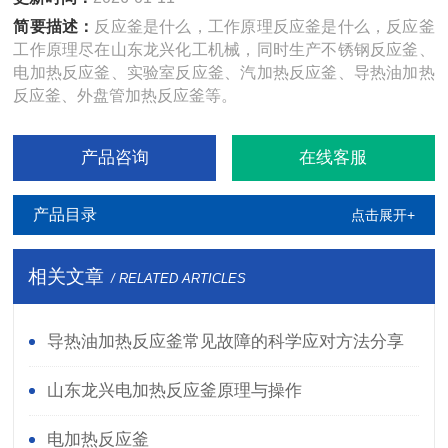
简要描述：
反应釜是什么，工作原理反应釜是什么，反应釜
工作原理尽在山东龙兴化工机械，同时生产不锈钢反应釜、
电加热反应釜、实验室反应釜、汽加热反应釜、导热油加热
反应釜、外盘管加热反应釜等。
产品咨询
在线客服
产品目录
点击展开+
相关文章
/ RELATED ARTICLES
导热油加热反应釜常见故障的科学应对方法分享
山东龙兴电加热反应釜原理与操作
电加热反应釜