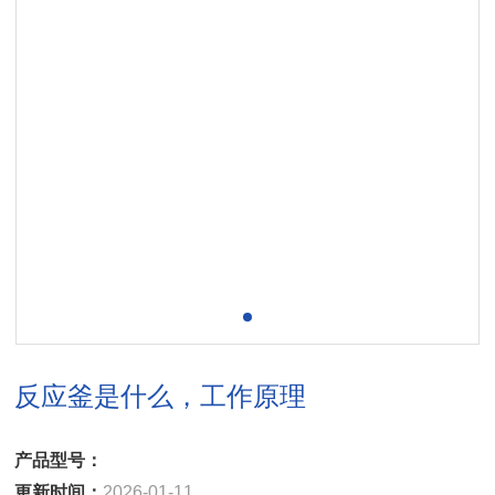
反应釜是什么，工作原理
产品型号：
更新时间：
2026-01-11