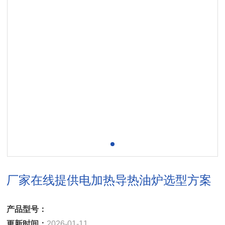
厂家在线提供电加热导热油炉选型方案
产品型号：
更新时间：
2026-01-11