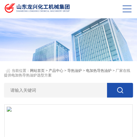
当前位置：
网站首页
>
产品中心
>
导热油炉
>
电加热导热油炉
> 厂家在线
提供电加热导热油炉选型方案