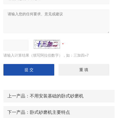
请输入计算结果（填写阿拉伯数字），如：三加四=7
上一产品：
不用安装基础的卧式砂磨机
下一产品：
卧式砂磨机主要特点