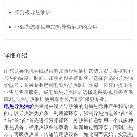
胶合板导热油炉
小编为您提供电加热导热油炉的应用
详细介绍
山东龙兴化机在线提供电加热导热油炉选型方案，根据客户
加热的温度、时间、加热的设备帮助客户选择合适的导热油
炉型号，龙兴专业定制电加热导热油炉,为每一位客户提供专
业售前售后服务。买电加热导热油炉选择龙兴机械,服务有保
障,电加热导热油炉使用寿命长,节能环保更专业。
电热导热油炉
热量是由浸入导热油的电加热元件产生和传输
的，以导热油为介质，利用循环泵，强制导热油进首*首*首
*首*首*首*首先进行液相循环，将热量传递给用一个或多种
用热设备，经用热设备卸载后，重新通过循环泵，回到加热
器，再吸收热量，传递给用热设备，如此周而复始，实现热