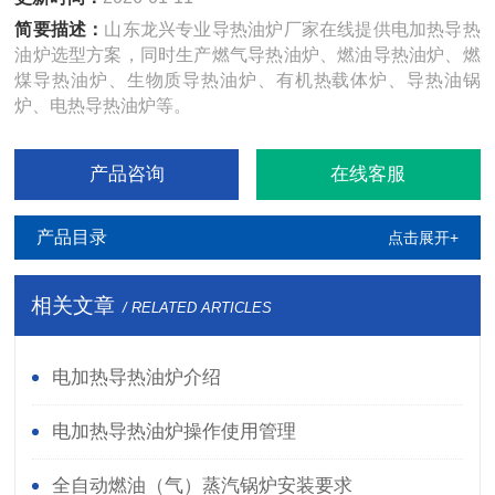
简要描述：
山东龙兴专业导热油炉厂家在线提供电加热导热
油炉选型方案，同时生产燃气导热油炉、燃油导热油炉、燃
煤导热油炉、生物质导热油炉、有机热载体炉、导热油锅
炉、电热导热油炉等。
产品咨询
在线客服
产品目录
点击展开+
相关文章
/ RELATED ARTICLES
电加热导热油炉介绍
电加热导热油炉操作使用管理
全自动燃油（气）蒸汽锅炉安装要求