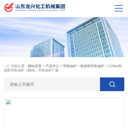
当前位置：
网站首页
>
产品中心
>
导热油炉
>
电加热导热油炉
> 120kw电
加热导热油炉（图纸）导热油炉厂家