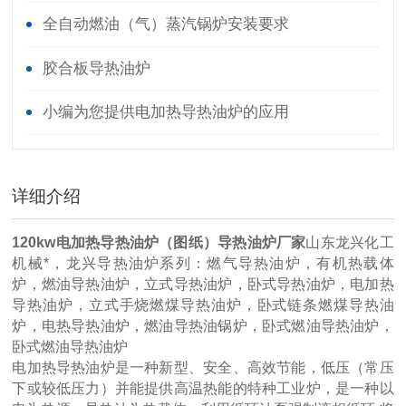
全自动燃油（气）蒸汽锅炉安装要求
胶合板导热油炉
小编为您提供电加热导热油炉的应用
详细介绍
120kw电加热导热油炉（图纸）导热油炉厂家
山东龙兴化工
机械*，龙兴导热油炉系列：燃气导热油炉，有机热载体
炉，燃油导热油炉，立式导热油炉，卧式导热油炉，电加热
导热油炉，立式手烧燃煤导热油炉，卧式链条燃煤导热油
炉，电热导热油炉，燃油导热油锅炉，卧式燃油导热油炉，
卧式燃油导热油炉
电加热导热油炉是一种新型、安全、高效节能，低压（常压
下或较低压力）并能提供高温热能的特种工业炉，是一种以