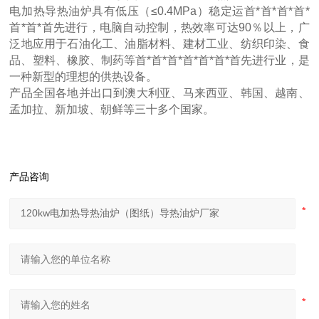
电加热导热油炉具有低压（≤0.4MPa）稳定运首*首*首*首*
首*首*首先进行，电脑自动控制，热效率可达90％以上，广
泛地应用于石油化工、油脂材料、建材工业、纺织印染、食
品、塑料、橡胶、制药等首*首*首*首*首*首*首先进行业，是
一种新型的理想的供热设备。
产品全国各地并出口到澳大利亚、马来西亚、韩国、越南、
孟加拉、新加坡、朝鲜等三十多个国家。
产品咨询