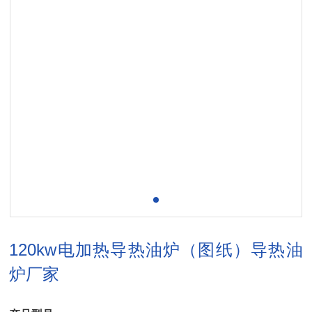
120kw电加热导热油炉（图纸）导热油
炉厂家