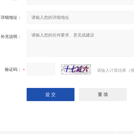
详细地址：
补充说明：
验证码：
请输入计算结果（填