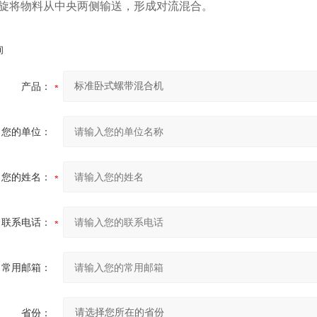
旋将物料从中央两侧输送，形成对流混合。
询
产品：
您的单位：
您的姓名：
联系电话：
常用邮箱：
省份：