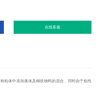
在线客服
及粉粒体中添加液体及糊状物料的混合，同时由于粘性