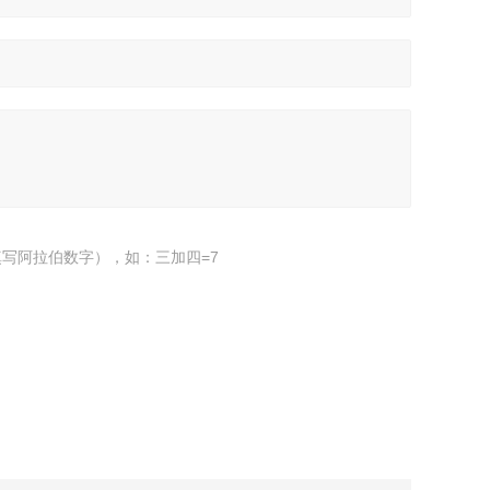
写阿拉伯数字），如：三加四=7