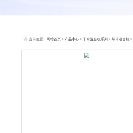
当前位置：
网站首页
>
产品中心
>
干粉混合机系列
>
螺带混合机
>