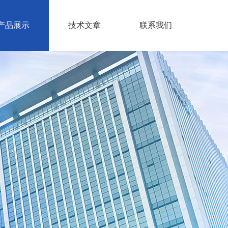
产品展示
技术文章
联系我们