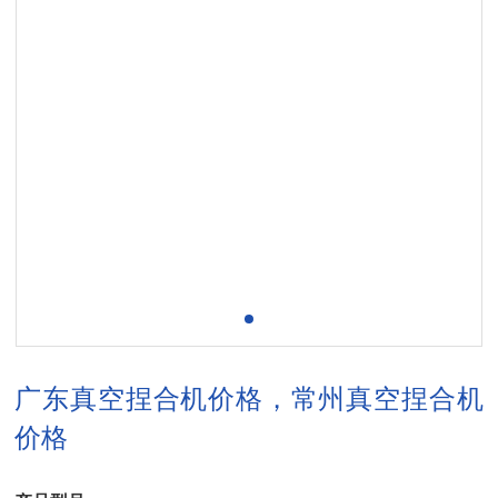
广东真空捏合机价格，常州真空捏合机
价格