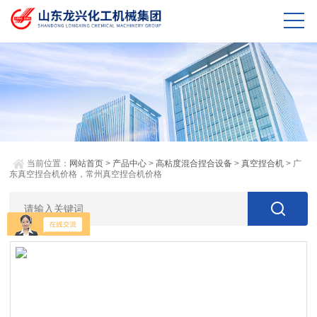
当前位置：
网站首页
>
产品中心
>
高粘度混合捏合设备
>
真空捏合机
> 广
东真空捏合机价格，常州真空捏合机价格