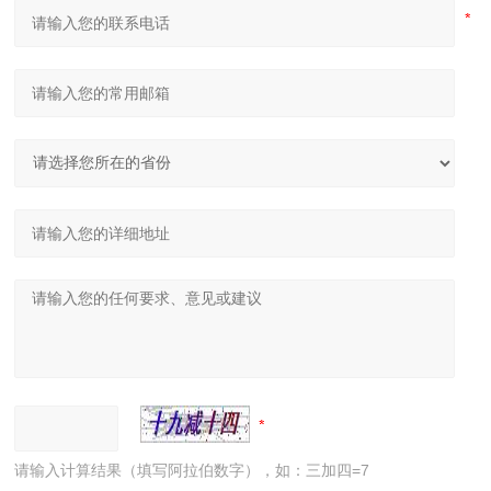
请输入计算结果（填写阿拉伯数字），如：三加四=7