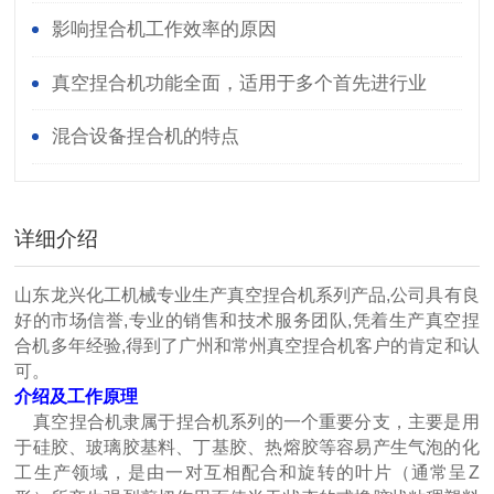
影响捏合机工作效率的原因
真空捏合机功能全面，适用于多个首先进行业
混合设备捏合机的特点
详细介绍
山东龙兴化工机械专业生产真空捏合机系列产品,公司具有良
好的市场信誉,专业的销售和技术服务团队,凭着生产真空捏
合机多年经验,得到了广州和常州真空捏合机客户的肯定和认
可。
介绍及工作原理
真空捏合机隶属于捏合机系列的一个重要分支，主要是用
于硅胶、玻璃胶基料、丁基胶、热熔胶等容易产生气泡的化
工生产领域，是由一对互相配合和旋转的叶片（通常呈Z