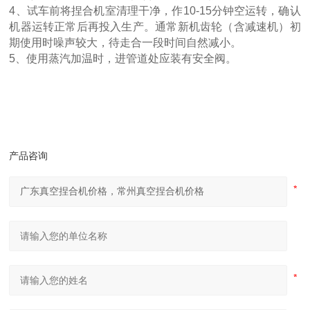
4、试车前将捏合机室清理干净，作10-15分钟空运转，确认
机器运转正常后再投入生产。通常新机齿轮（含减速机）初
期使用时噪声较大，待走合一段时间自然减小。
5、使用蒸汽加温时，进管道处应装有安全阀。
产品咨询