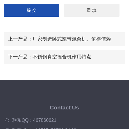
上一产品：
厂家制造卧式螺带混合机、值得信赖
下一产品：
不锈钢真空捏合机作用特点
Contact Us
联系QQ：467860621