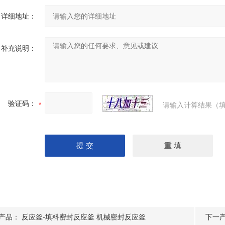
详细地址：
补充说明：
验证码：
请输入计算结果（填
产品：
反应釜-填料密封反应釜 机械密封反应釜
下一