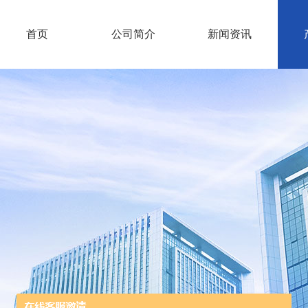
首页
公司简介
新闻资讯