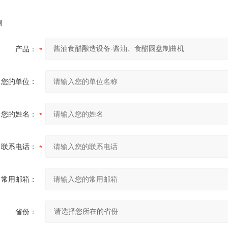
询
产品：
您的单位：
您的姓名：
联系电话：
常用邮箱：
省份：