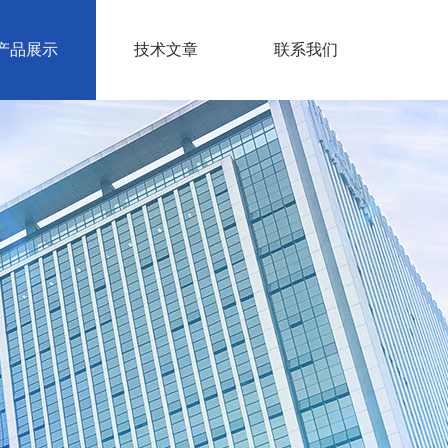
产品展示
技术文章
联系我们