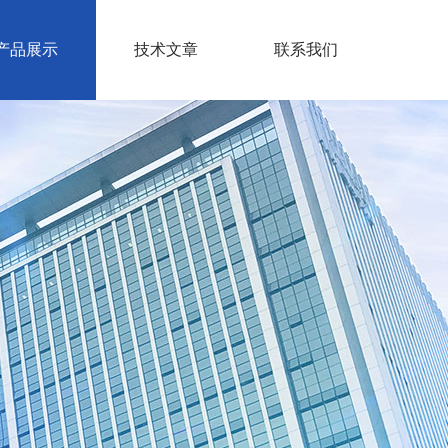
产品展示
技术文章
联系我们