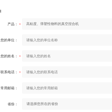
询
产品：
您的单位：
您的姓名：
联系电话：
常用邮箱：
省份：