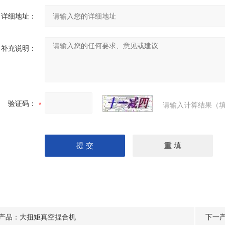
详细地址：
补充说明：
验证码：
请输入计算结果（填
产品：
大扭矩真空捏合机
下一