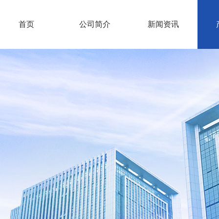
首页
公司简介
新闻资讯