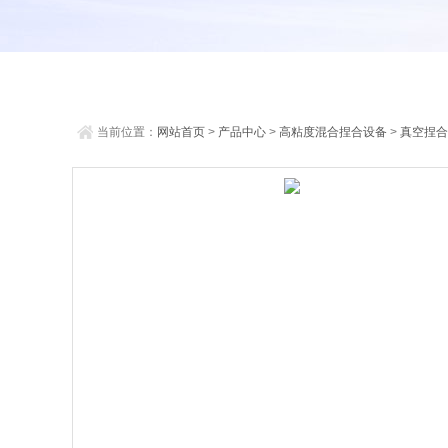
当前位置：
网站首页
>
产品中心
>
高粘度混合捏合设备
>
真空捏合