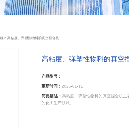
机
> 高粘度、弹塑性物料的真空捏合机
高粘度、弹塑性物料的真空
产品型号：
更新时间：
2026-01-11
简要描述：
高粘度、弹塑性物料的真空捏合机主
的化工生产领域。