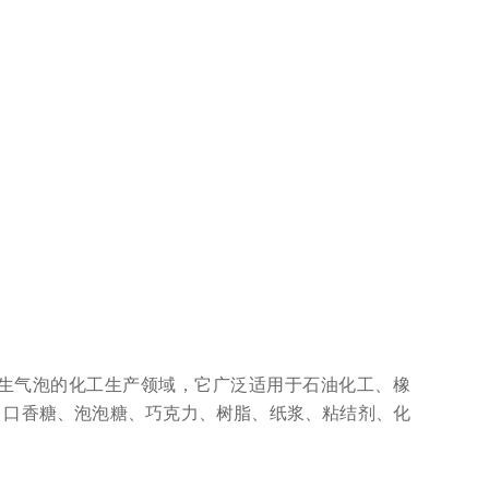
生气泡的化工生产领域，它广泛适用于石油化工、橡
、口香糖、泡泡糖、巧克力、树脂、纸浆、粘结剂、化