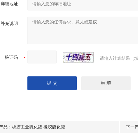
详细地址：
补充说明：
验证码：
请输入计算结果（填
产品：
橡胶工业硫化罐 橡胶硫化罐
下一