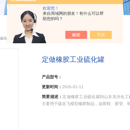
欢迎您！
来自局域网的朋友！有什么可以帮
助您的吗？
业硫化罐
定做橡胶工业硫化罐
产品型号：
更新时间：
2026-01-11
简要描述：
定做橡胶工业硫化罐到山东龙兴化工
主要用于硫化飞模型橡胶制品，如胶鞋、胶管、