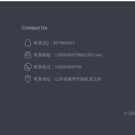
Contact Us
联系QQ：467860621
联系邮箱：13505459798@163.com
联系电话：13505459798
联系地址：山东省莱州市路旺龙王埠
© 2