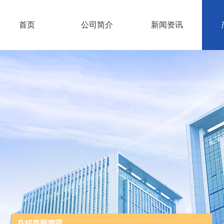
首页
公司简介
新闻资讯