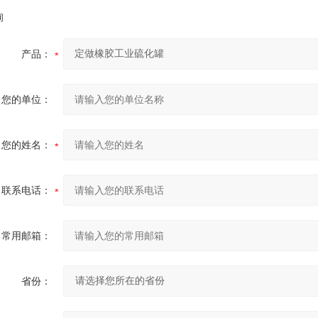
询
产品：
您的单位：
您的姓名：
联系电话：
常用邮箱：
省份：