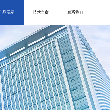
产品展示
技术文章
联系我们