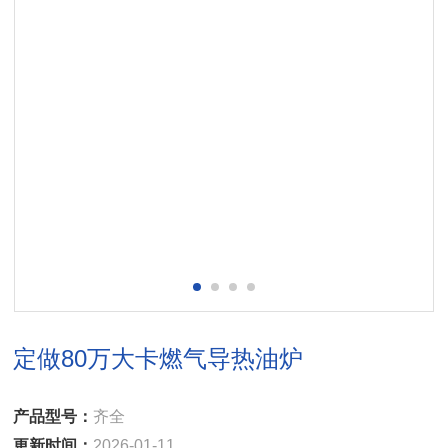
定做80万大卡燃气导热油炉
产品型号：
齐全
更新时间：
2026-01-11