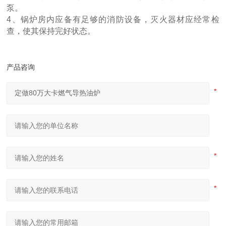
泵。
4、锅炉房内应备有足够的消防设备，灭火器材应经常检
查，使其保持完好状态。
产品咨询