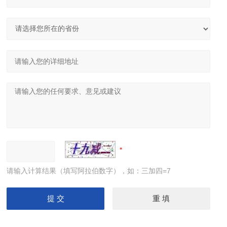
请输入计算结果（填写阿拉伯数字），如：三加四=7