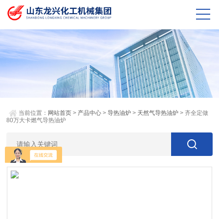
当前位置：
网站首页
>
产品中心
>
导热油炉
>
天然气导热油炉
> 齐全定做
80万大卡燃气导热油炉