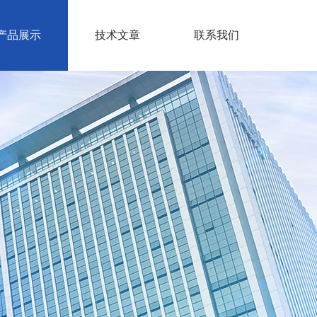
产品展示
技术文章
联系我们