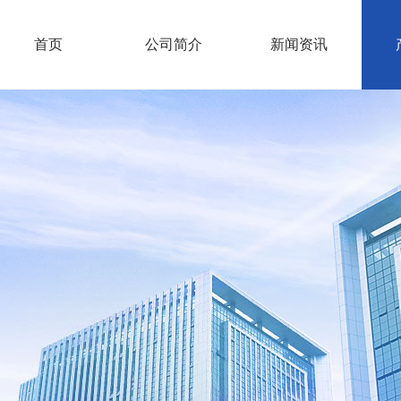
首页
公司简介
新闻资讯