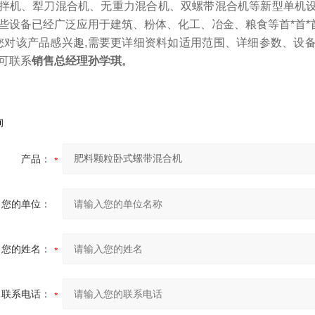
拌机、犁刀混合机、无重力混合机、双螺带混合机等新型单机
些设备已经广泛应用于建筑、粉体、化工、冶金、粮食等首*首*首*
对该产品感兴趣,需要更详细资料如适用范围、详细参数、设
可联系
销售总经理孙学琪
。
询
产品：
您的单位：
您的姓名：
联系电话：