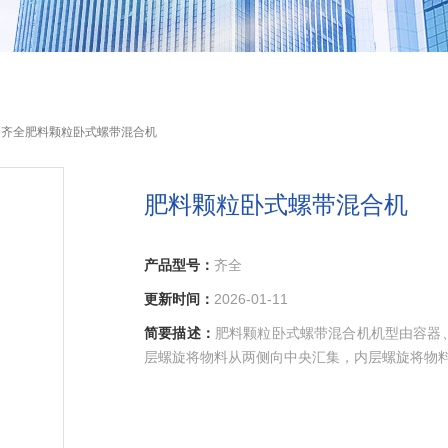
 齐全肥料颗粒卧式螺带混合机
肥料颗粒卧式螺带混合机
产品型号：
齐全
更新时间：
2026-01-11
简要描述：
肥料颗粒卧式螺带混合机机型由容器
层螺旋将物料从两侧向中央汇集，内层螺旋将物