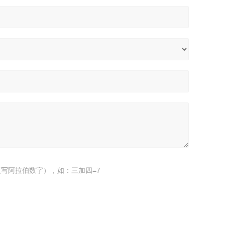
写阿拉伯数字），如：三加四=7