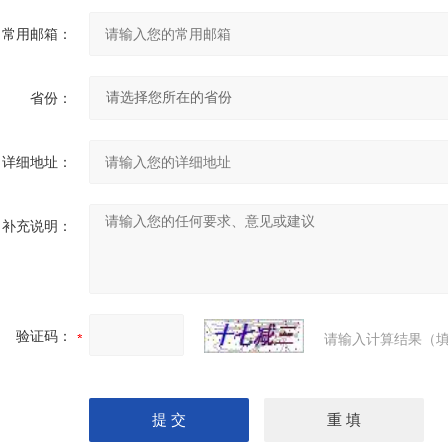
常用邮箱：
省份：
详细地址：
补充说明：
验证码：
请输入计算结果（填