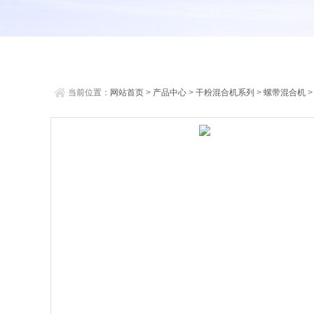
当前位置：
网站首页
>
产品中心
>
干粉混合机系列
>
螺带混合机
>