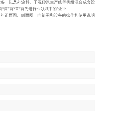
设备，以及外涂料、干混砂浆生产线等机组混合成套设
首*首*首*首先进行业领域中的*企业.
备的正面图、侧面图、内部图和设备的操作和使用说明