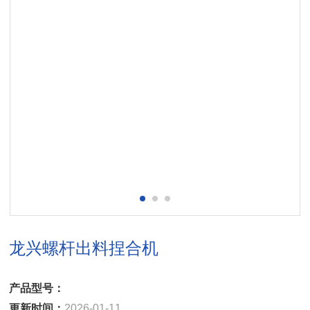
龙兴螺杆出料捏合机
产品型号：
更新时间：
2026-01-11