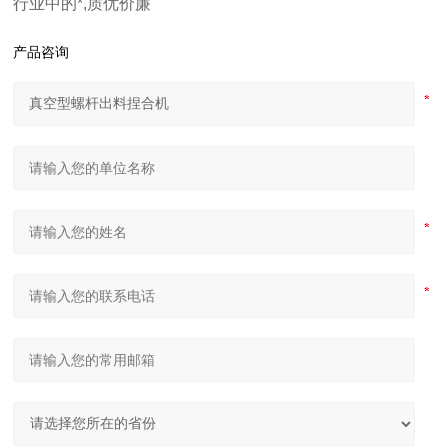
行业中的*,质优价廉
产品咨询