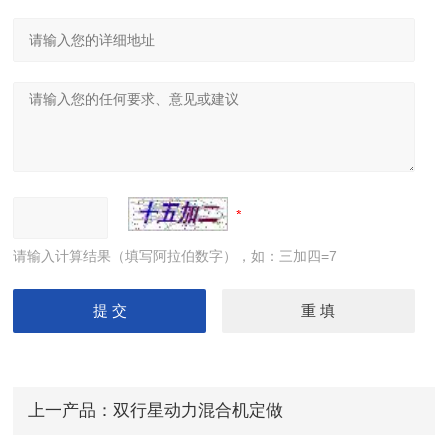
请输入计算结果（填写阿拉伯数字），如：三加四=7
上一产品：
双行星动力混合机定做