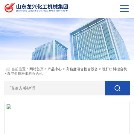
当前位置：
网站首页
>
产品中心
>
高粘度混合捏合设备
>
螺杆出料捏合机
> 真空型螺杆出料捏合机