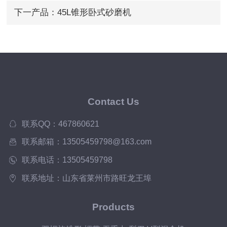
下一产品：
45L锥形卧式砂磨机
Contact Us
联系QQ：467860621
联系邮箱：13505459798@163.com
联系电话：13505459798
联系地址：山东省莱州市路旺龙王埠
Products