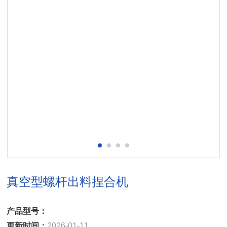
真空型螺杆出料捏合机
产品型号：
更新时间：
2026-01-11