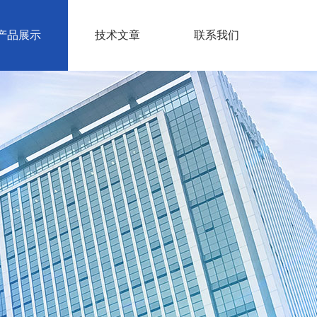
产品展示
技术文章
联系我们