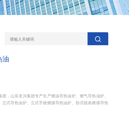
热油
集团，山东龙兴集团专产生产燃油导热油炉、燃气导热油炉、
、立式导热油炉、立式手烧燃煤导热油炉、卧式链条燃煤导热