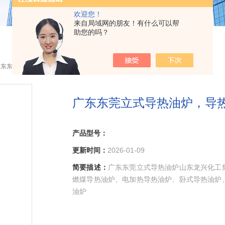
欢迎您！
来自局域网的朋友！有什么可以帮
助您的吗？
广东东莞立式导热油炉，导热油
广东东莞立式导热油炉，导
产品型号：
更新时间：
2026-01-09
简要描述：
广东东莞立式导热油炉山东龙兴化工
燃煤导热油炉、电加热导热油炉、卧式导热油炉
油炉