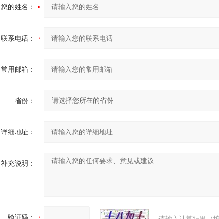
您的姓名：
联系电话：
常用邮箱：
省份：
详细地址：
补充说明：
验证码：
请输入计算结果（填