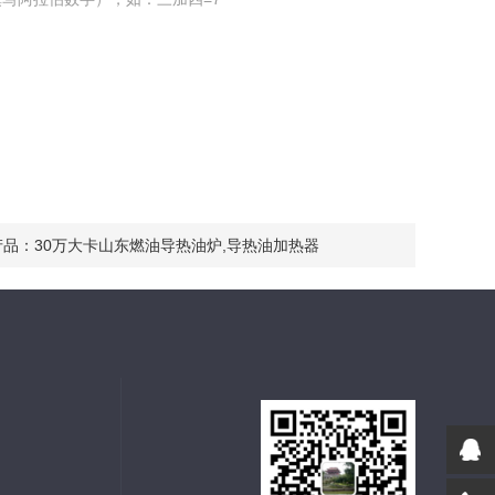
产品：
30万大卡山东燃油导热油炉,导热油加热器