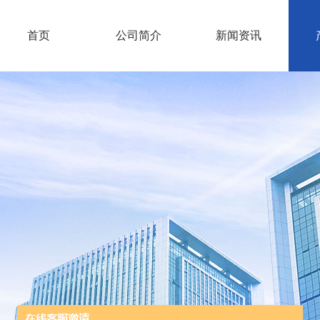
首页
公司简介
新闻资讯