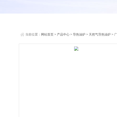
当前位置：
网站首页
>
产品中心
>
导热油炉
>
天然气导热油炉
> 