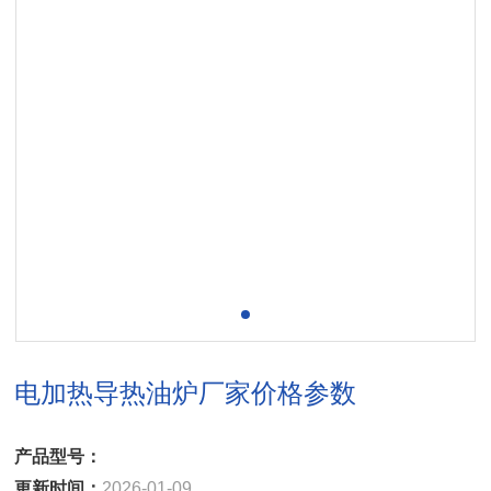
电加热导热油炉厂家价格参数
产品型号：
更新时间：
2026-01-09