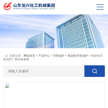
当前位置：
网站首页
>
产品中心
>
导热油炉
>
电加热导热油炉
> 电加热导
热油炉厂家价格参数