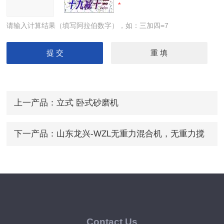
请输入计算结果（填写阿拉伯数字），如：三加四=7
上一产品：
立式 卧式砂磨机
下一产品：
山东龙兴-WZL无重力混合机，无重力搅
拌机，砂浆混合机
Contact Us