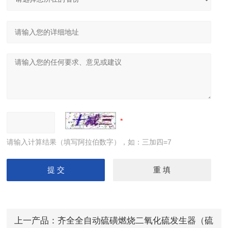
请输入计算结果（填写阿拉伯数字），如：三加四=7
上一产品：
齐全全自动硫磺燃烧二氧化硫发生器（硫