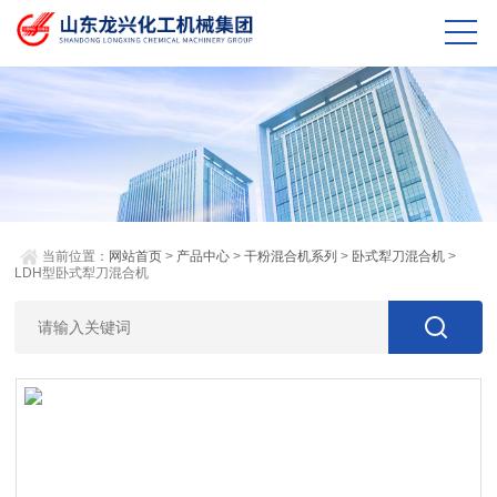
当前位置：
网站首页
>
产品中心
>
干粉混合机系列
>
卧式犁刀混合机
>
LDH型卧式犁刀混合机