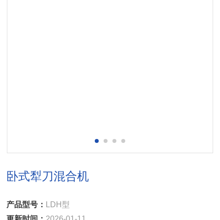
卧式犁刀混合机
产品型号：
LDH型
更新时间：
2026-01-11