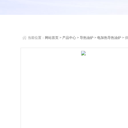
当前位置：
网站首页
>
产品中心
>
导热油炉
>
电加热导热油炉
> 