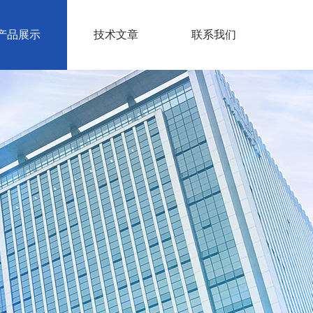
产品展示
技术文章
联系我们