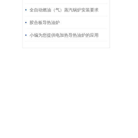
全自动燃油（气）蒸汽锅炉安装要求
胶合板导热油炉
小编为您提供电加热导热油炉的应用