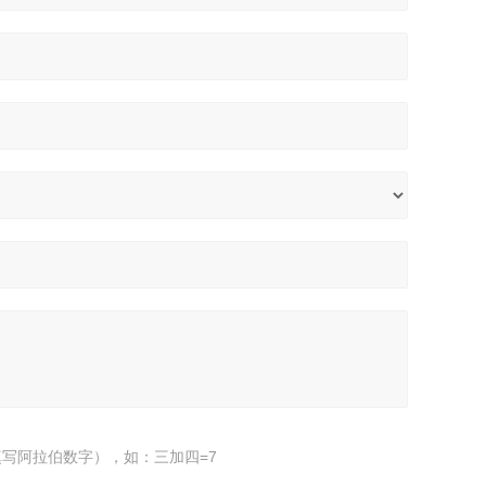
写阿拉伯数字），如：三加四=7