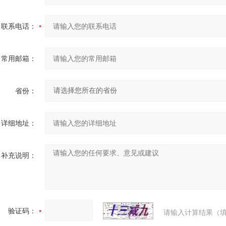
联系电话：
常用邮箱：
省份：
详细地址：
补充说明：
验证码：
请输入计算结果（填