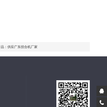
产品：
供应广东捏合机厂家