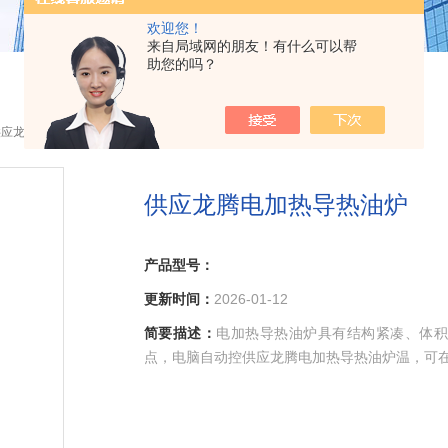
欢迎您！
来自局域网的朋友！有什么可以帮
助您的吗？
供应龙腾电加热导热油炉
供应龙腾电加热导热油炉
产品型号：
更新时间：
2026-01-12
简要描述：
电加热导热油炉具有结构紧凑、体积
点，电脑自动控供应龙腾电加热导热油炉温，可