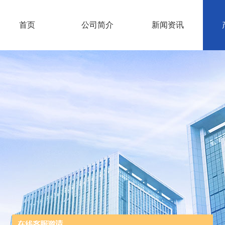
首页
公司简介
新闻资讯