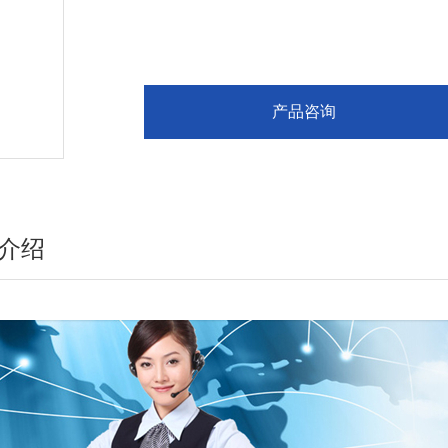
产品咨询
介绍