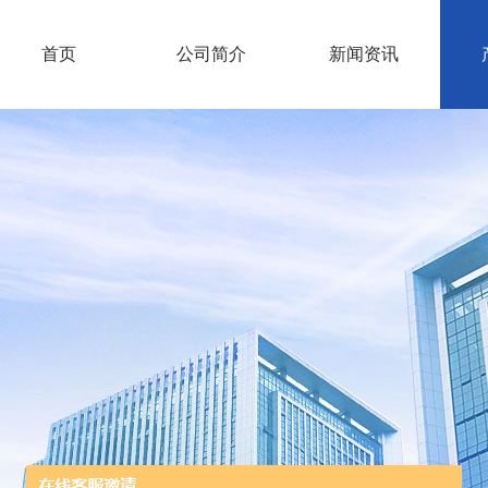
首页
公司简介
新闻资讯