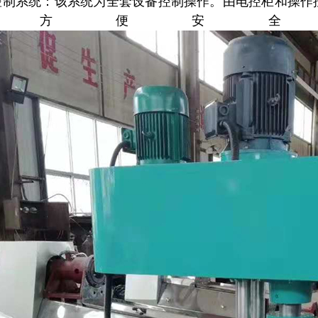
控制系统：该系统为全套设备控制操作。由电控柜和操作
作方便安全