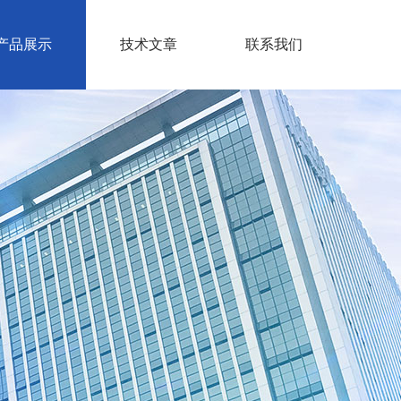
产品展示
技术文章
联系我们