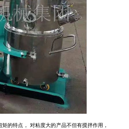
大扭矩的特点， 对粘度大的产品不但有搅拌作用，