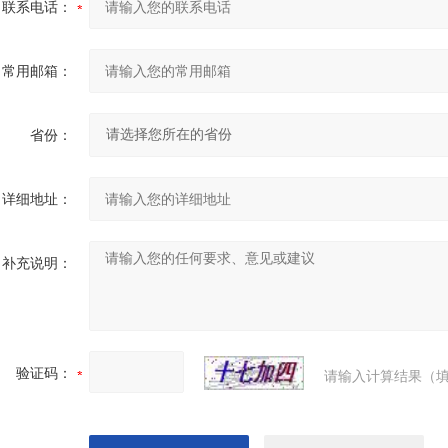
联系电话：
常用邮箱：
省份：
详细地址：
补充说明：
验证码：
请输入计算结果（填