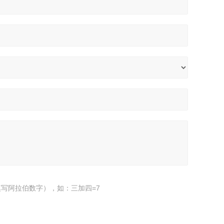
写阿拉伯数字），如：三加四=7