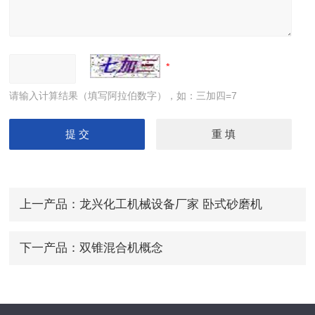
请输入计算结果（填写阿拉伯数字），如：三加四=7
上一产品：
龙兴化工机械设备厂家 卧式砂磨机
下一产品：
双锥混合机概念