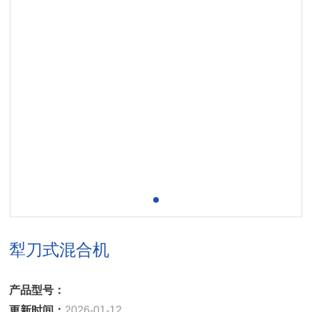
犁刀式混合机
产品型号：
更新时间：
2026-01-12