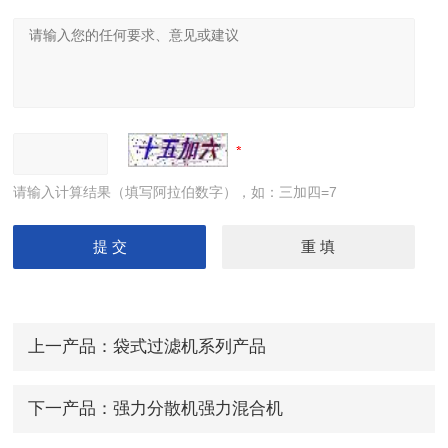
请输入计算结果（填写阿拉伯数字），如：三加四=7
上一产品：
袋式过滤机系列产品
下一产品：
强力分散机强力混合机