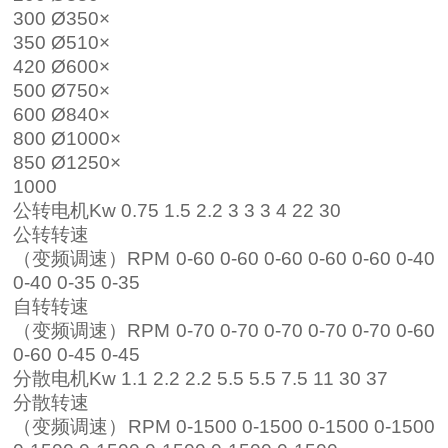
300 Ø350×
350 Ø510×
420 Ø600×
500 Ø750×
600 Ø840×
800 Ø1000×
850 Ø1250×
1000
公转电机Kw 0.75 1.5 2.2 3 3 3 4 22 30
公转转速
（变频调速）RPM 0-60 0-60 0-60 0-60 0-60 0-40
0-40 0-35 0-35
自转转速
（变频调速）RPM 0-70 0-70 0-70 0-70 0-70 0-60
0-60 0-45 0-45
分散电机Kw 1.1 2.2 2.2 5.5 5.5 7.5 11 30 37
分散转速
（变频调速）RPM 0-1500 0-1500 0-1500 0-1500