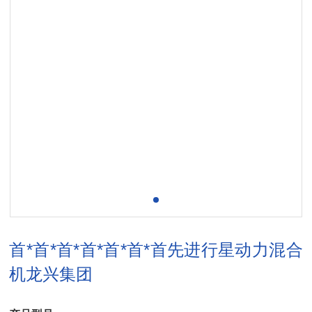
首*首*首*首*首*首*首先进行星动力混合
机龙兴集团