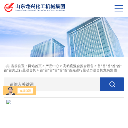
当前位置：
网站首页
>
产品中心
>
高粘度混合捏合设备
>
首*首*首*首*首*
首*首先进行星混合机
> 首*首*首*首*首*首*首先进行星动力混合机龙兴集团