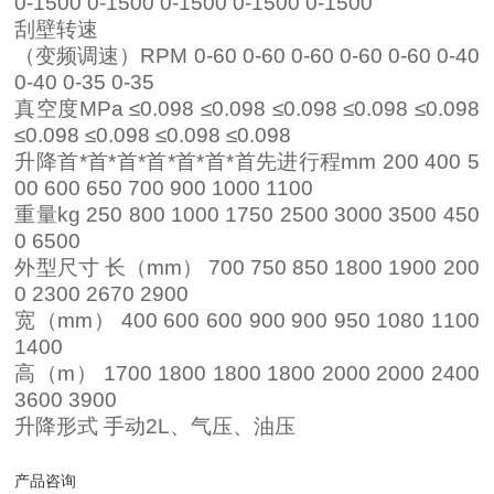
0-1500 0-1500 0-1500 0-1500 0-1500
刮壁转速
（变频调速）RPM 0-60 0-60 0-60 0-60 0-60 0-40
0-40 0-35 0-35
真空度MPa ≤0.098 ≤0.098 ≤0.098 ≤0.098 ≤0.098
≤0.098 ≤0.098 ≤0.098 ≤0.098
升降首*首*首*首*首*首*首先进行程mm 200 400 5
00 600 650 700 900 1000 1100
重量kg 250 800 1000 1750 2500 3000 3500 450
0 6500
外型尺寸 长（mm） 700 750 850 1800 1900 200
0 2300 2670 2900
宽（mm） 400 600 600 900 900 950 1080 1100
1400
高（m） 1700 1800 1800 1800 2000 2000 2400
3600 3900
升降形式 手动2L、气压、油压
产品咨询