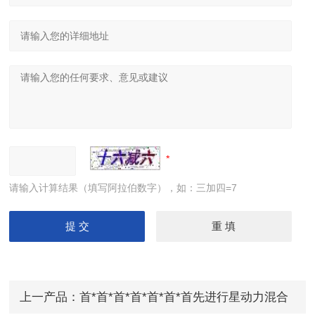
请输入计算结果（填写阿拉伯数字），如：三加四=7
上一产品：
首*首*首*首*首*首*首先进行星动力混合