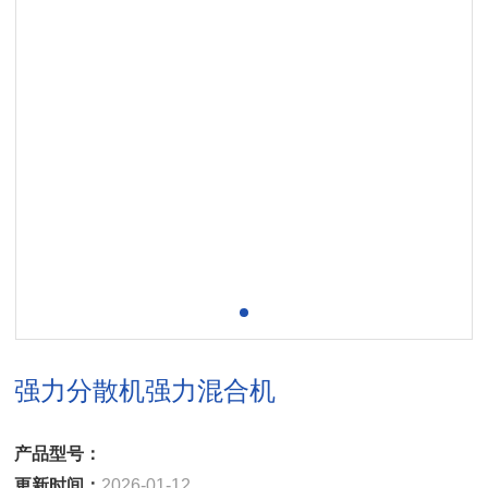
强力分散机强力混合机
产品型号：
更新时间：
2026-01-12