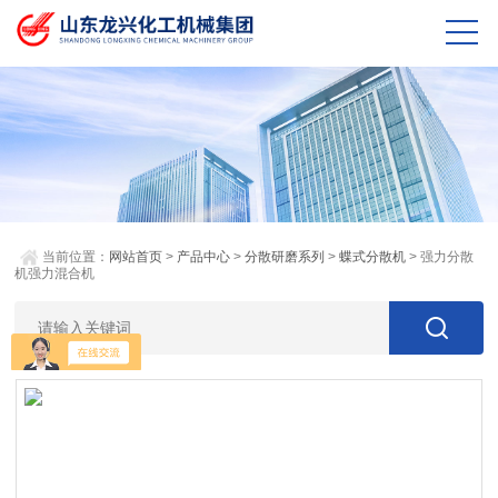
当前位置：
网站首页
>
产品中心
>
分散研磨系列
>
蝶式分散机
> 强力分散
机强力混合机