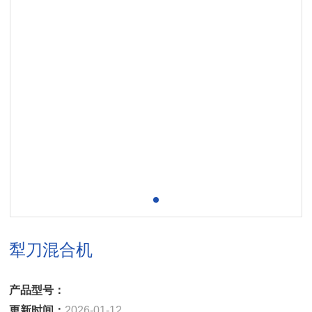
犁刀混合机
产品型号：
更新时间：
2026-01-12