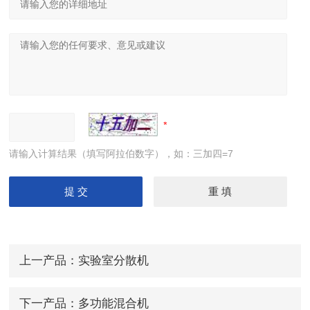
请输入计算结果（填写阿拉伯数字），如：三加四=7
上一产品：
实验室分散机
下一产品：
多功能混合机