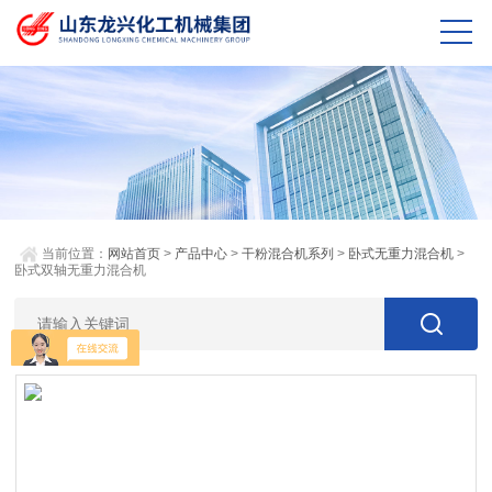
当前位置：
网站首页
>
产品中心
>
干粉混合机系列
>
卧式无重力混合机
>
卧式双轴无重力混合机