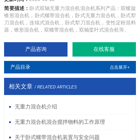
简要描述：
卧式双轴无重力混合机混合机系列产品：双螺旋
锥形混合机，卧式螺带混合机，卧式无重力混合机，卧式犁
刀混合机，连续式混合机，卧式犁刀混合机，变性淀粉混料
器，锥形混合机，双螺带混合机，双轴桨叶式混合机等。
产品咨询
在线客服
产品目录
点击展开+
相关文章
/ RELATED ARTICLES
无重力混合机介绍
无重力混合机混合搅拌物料的工作原理
关于卧式螺带混合机装置与安全问题