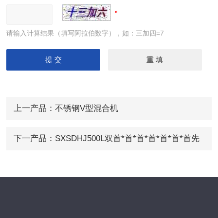
请输入计算结果（填写阿拉伯数字），如：三加四=7
上一产品：
不锈钢V型混合机
下一产品：
SXSDHJ500L双首*首*首*首*首*首*首先
进行星双动力混合机