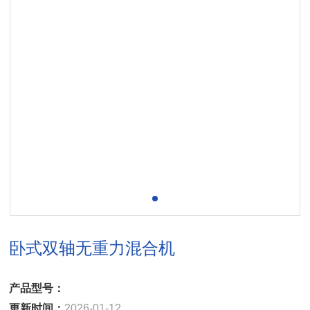
卧式双轴无重力混合机
产品型号：
更新时间：
2026-01-12