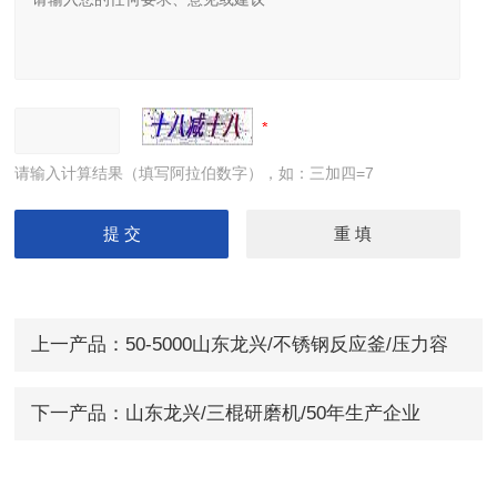
请输入计算结果（填写阿拉伯数字），如：三加四=7
上一产品：
50-5000山东龙兴/不锈钢反应釜/压力容
器设计单位
下一产品：
山东龙兴/三棍研磨机/50年生产企业