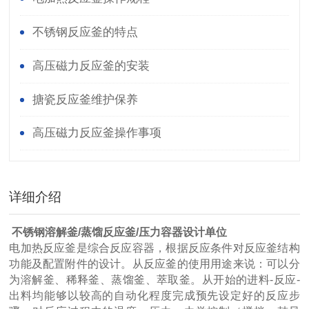
不锈钢反应釜的特点
高压磁力反应釜的安装
搪瓷反应釜维护保养
高压磁力反应釜操作事项
详细介绍
不锈钢溶解釜/蒸馏反应釜/压力容器设计单位
电加热反应釜是综合反应容器，根据反应条件对反应釜结构
功能及配置附件的设计。从反应釜的使用用途来说：可以分
为溶解釜、稀释釜、蒸馏釜、萃取釜。从开始的进料-反应-
出料均能够以较高的自动化程度完成预先设定好的反应步