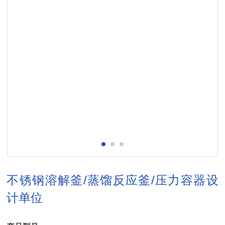
不锈钢溶解釜/蒸馏反应釜/压力容器设
计单位