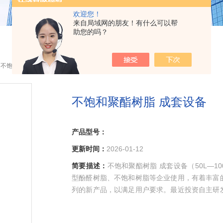
欢迎您！
来自局域网的朋友！有什么可以帮
助您的吗？
 不饱和聚酯树脂 成套设备
不饱和聚酯树脂 成套设备
产品型号：
更新时间：
2026-01-12
简要描述：
不饱和聚酯树脂 成套设备（50L—1
型酚醛树脂、不饱和树脂等企业使用，有着丰富
列的新产品，以满足用户要求。最近投资自主研
效率高等优点。