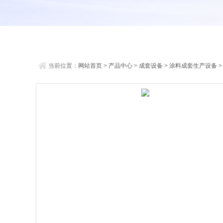
当前位置：
网站首页
>
产品中心
>
成套设备
>
涂料成套生产设备
>