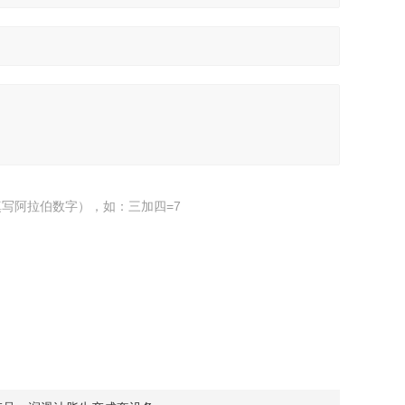
写阿拉伯数字），如：三加四=7