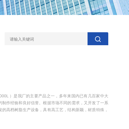
0000L ）是我厂的主要产品之一，多年来国内已有几百家中大
的制作经验和良好信誉。根据市场不同的需求，又开发了一系
发的高档树脂生产设备，具有高工艺，结构新颖，材质特殊，