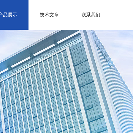
产品展示
技术文章
联系我们