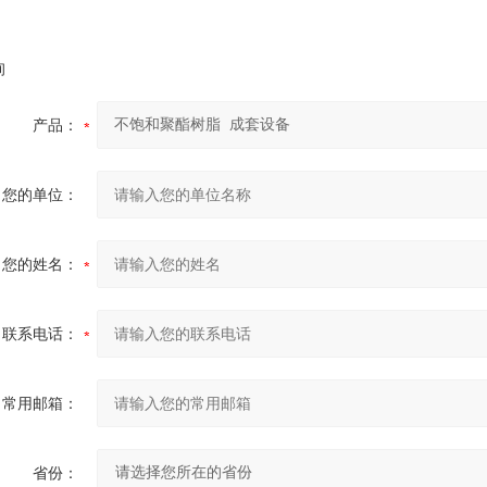
询
产品：
您的单位：
您的姓名：
联系电话：
常用邮箱：
省份：