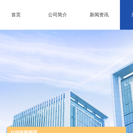
首页
公司简介
新闻资讯