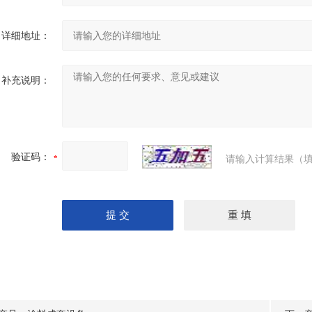
详细地址：
补充说明：
验证码：
请输入计算结果（填