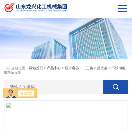
当前位置：
网站首页
>
产品中心
>
压力容器一二三类
>
反应釜
> 不锈钢电
加热反应釜