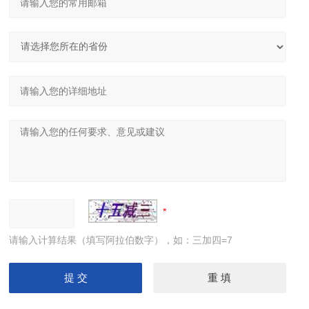
请输入计算结果（填写阿拉伯数字），如：三加四=7