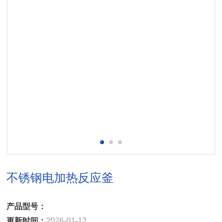
不锈钢电加热反应釜
产品型号：
更新时间：
2026-01-12