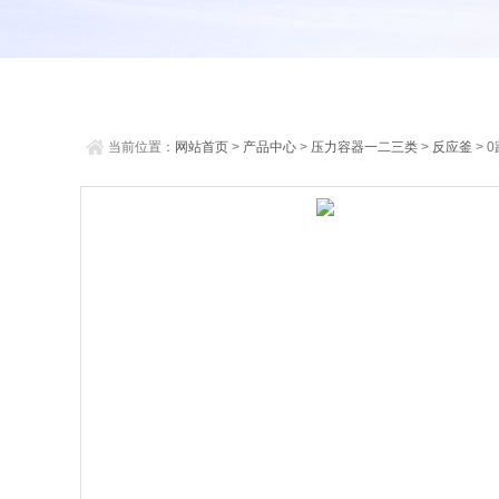
当前位置：
网站首页
>
产品中心
>
压力容器一二三类
>
反应釜
> 