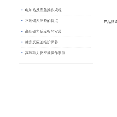
/ RELATED ARTICLES
电加热反应釜操作规程
不锈钢反应釜的特点
产品咨
高压磁力反应釜的安装
搪瓷反应釜维护保养
高压磁力反应釜操作事项