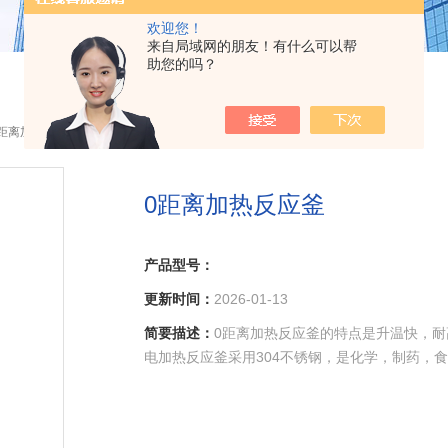
欢迎您！
来自局域网的朋友！有什么可以帮
助您的吗？
0距离加热反应釜
0距离加热反应釜
产品型号：
更新时间：
2026-01-13
简要描述：
0距离加热反应釜的特点是升温快，
电加热反应釜采用304不锈钢，是化学，制药，食品