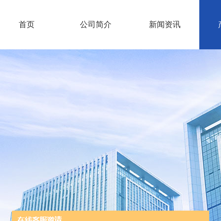
首页
公司简介
新闻资讯