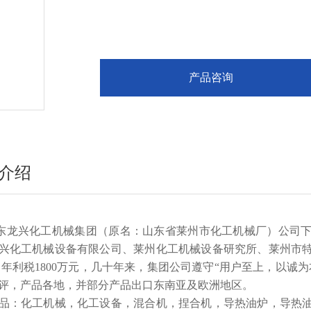
产品咨询
介绍
东龙兴化工机械集团（原名：山东省莱州市化工机械厂）公司
兴化工机械设备有限公司、莱州化工机械设备研究所、莱州市
亿，年利税1800万元，几十年来，集团公司遵守“用户至上，以
评，产品各地，并部分产品出口东南亚及欧洲地区。
品：化工机械，化工设备，混合机，捏合机，导热油炉，导热