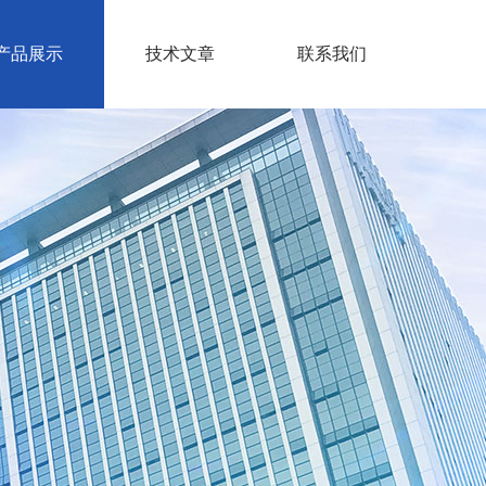
产品展示
技术文章
联系我们