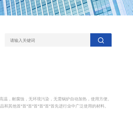
耐高温，耐腐蚀，无环境污染，无需锅炉自动加热，使用方便。
和其他首*首*首*首*首*首*首先进行业中广泛使用的材料。