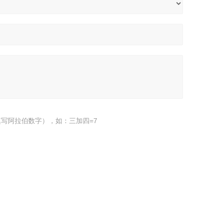
写阿拉伯数字），如：三加四=7