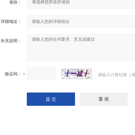
省份：
详细地址：
补充说明：
验证码：
请输入计算结果（填