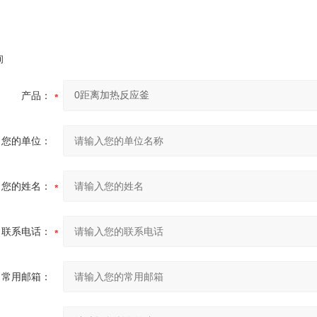
询
产品：
您的单位：
您的姓名：
联系电话：
常用邮箱：