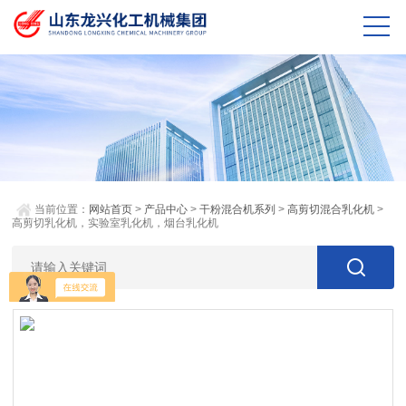
当前位置：
网站首页
>
产品中心
>
干粉混合机系列
>
高剪切混合乳化机
>
高剪切乳化机，实验室乳化机，烟台乳化机