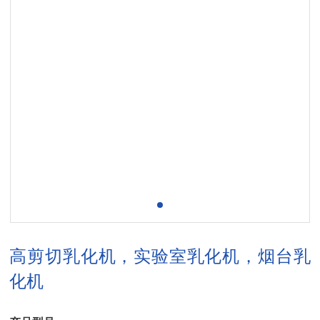
高剪切乳化机，实验室乳化机，烟台乳
化机