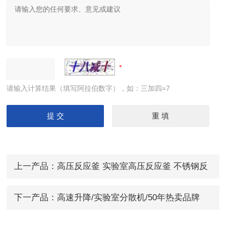
请输入计算结果（填写阿拉伯数字），如：三加四=7
上一产品：
高压反应釜 实验室高压反应釜 不锈钢反
应釜
下一产品：
高速升降/实验室分散机/50年热卖品牌