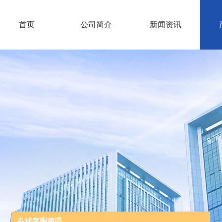
首页
公司简介
新闻资讯