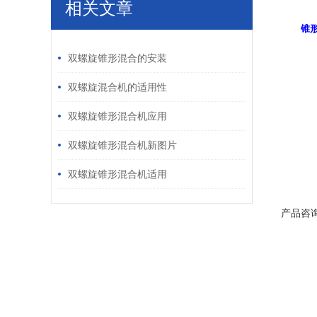
相关文章
3
锥
/ RELATED ARTICLES
1
双螺旋锥形混合的安装
2
双螺旋混合机的适用性
3
双螺旋锥形混合机应用
4
双螺旋锥形混合机新图片
5
双螺旋锥形混合机适用
产品咨