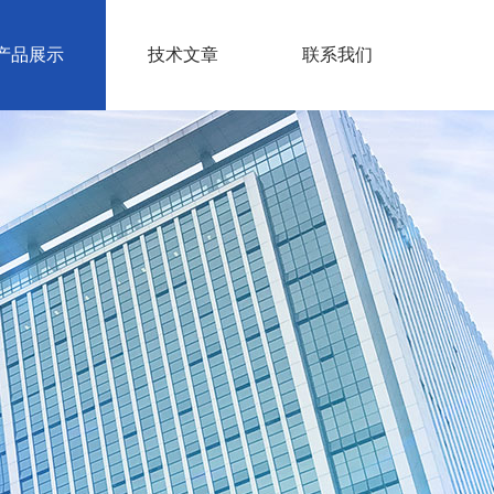
产品展示
技术文章
联系我们