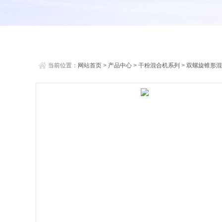
当前位置：
网站首页
>
产品中心
>
干粉混合机系列
>
双螺旋锥形混