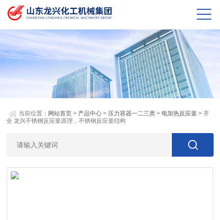
当前位置：
网站首页
>
产品中心
>
压力容器一二三类
>
电加热反应釜
> 齐
全 龙兴不锈钢反应釜原理，不锈钢反应釜结构