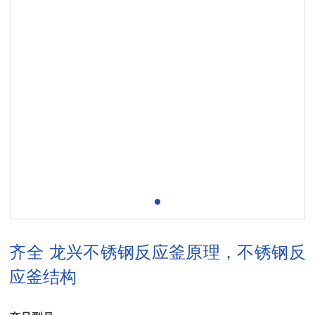
齐全 龙兴不锈钢反应釜原理，不锈钢反
应釜结构