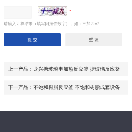
请输入计算结果（填写阿拉伯数字），如：三加四=7
上一产品：
龙兴搪玻璃电加热反应釜 搪玻璃反应釜
搪玻璃反应釜报价
下一产品：
不饱和树脂反应釜 不饱和树脂成套设备
不饱和树脂反应釜报价