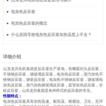
山东龙兴电加热反应釜原理与操作
电加热反应釜
电加热反应釜的概念
什么原因导致电加热反应釜加热温度上不去？
详细介绍
山东龙兴化机集团是反应釜生产基地，有椭圆封头反应釜，
不锈钢反应釜，搪玻璃反应釜，电加热反应釜，蒸汽加热不
锈钢反应釜，搪瓷反应釜，电加热不锈钢反应釜，搪玻璃电
加热反应釜，蒸汽加热搪玻璃反应釜，盘管加热反应釜，非
标反应釜，山东龙兴集团是各种样式的反应釜的专业。
性能特点：
电加热反应釜具有加热迅速、耐高温、耐腐蚀、卫生、无环