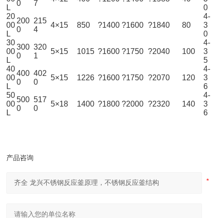
0
7
L
0
20
4-
200
215
00
4×15
850
?1400
?1600
?1840
80
3
0
4
L
0
30
4-
300
320
00
5×15
1015
?1600
?1750
?2040
100
3
0
1
L
5
40
4-
400
402
00
5×15
1226
?1600
?1750
?2070
120
3
0
0
L
6
50
4-
500
517
00
5×18
1400
?1800
?2000
?2320
140
3
0
0
L
6
产品咨询