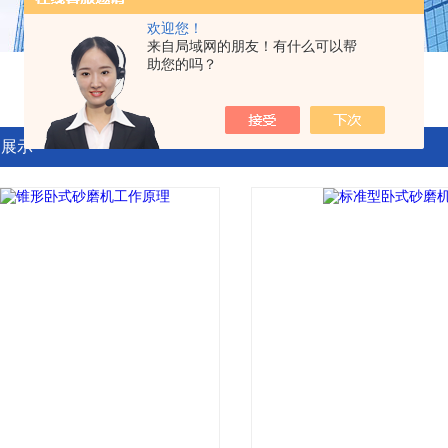
欢迎您！
来自局域网的朋友！有什么可以帮
助您的吗？
品展示