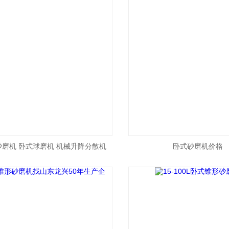
砂磨机 卧式球磨机 机械升降分散机
卧式砂磨机价格