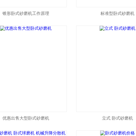
锥形卧式砂磨机工作原理
标准型卧式砂磨机
优惠出售大型卧式砂磨机
立式 卧式砂磨机