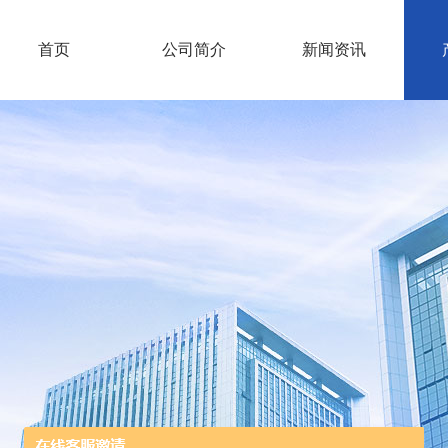
首页
公司简介
新闻资讯