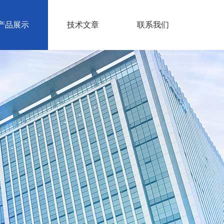
产品展示
技术文章
联系我们