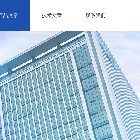
产品展示
技术文章
联系我们