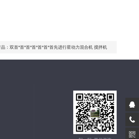
产品：
双首*首*首*首*首*首*首先进行星动力混合机 搅拌机