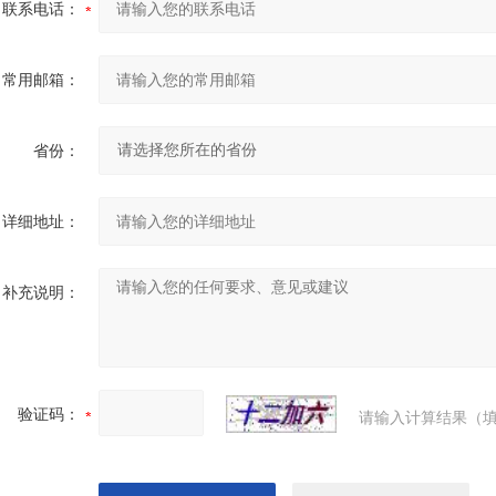
联系电话：
常用邮箱：
省份：
详细地址：
补充说明：
验证码：
请输入计算结果（填