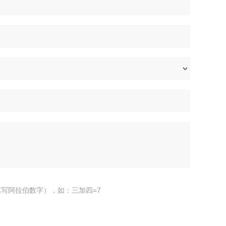
写阿拉伯数字），如：三加四=7