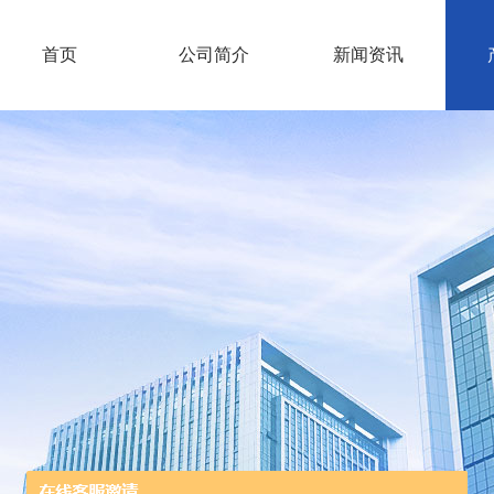
首页
公司简介
新闻资讯