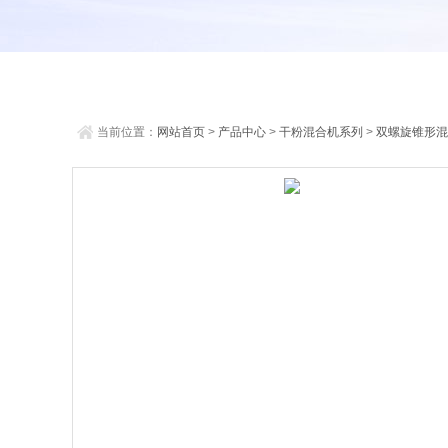
当前位置：
网站首页
>
产品中心
>
干粉混合机系列
>
双螺旋锥形混