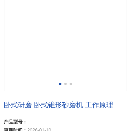
卧式研磨 卧式锥形砂磨机 工作原理
产品型号：
更新时间：
2026-01-10