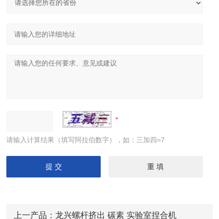
请输入计算结果（填写阿拉伯数字），如：三加四=7
上一产品：
龙兴螺杆挤出 碳素 实验室捏合机