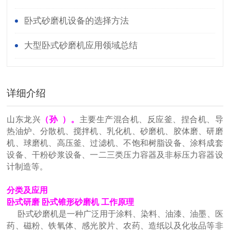
卧式砂磨机设备的选择方法
大型卧式砂磨机应用领域总结
详细介绍
山东龙兴
（孙 ）。
主要生产混合机、反应釜、捏合机、导
热油炉、分散机、搅拌机、乳化机、砂磨机、胶体磨、研磨
机、球磨机、高压釜、过滤机、不饱和树脂设备、涂料成套
设备、干粉砂浆设备、一二三类压力容器及非标压力容器设
计制造等。
分类及应用
卧式研磨 卧式锥形砂磨机 工作原理
卧式砂磨机是一种广泛用于涂料、染料、油漆、油墨、医
药、磁粉、铁氧体、感光胶片、农药、造纸以及化妆品等非