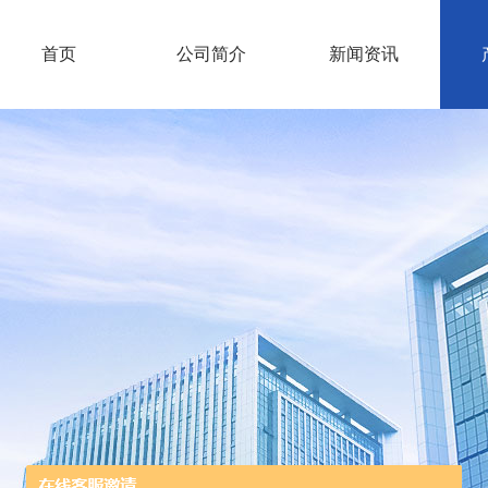
首页
公司简介
新闻资讯