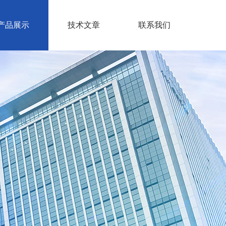
产品展示
技术文章
联系我们