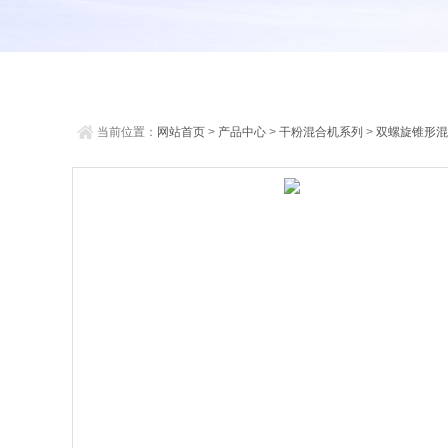
当前位置：
网站首页
>
产品中心
>
干粉混合机系列
>
双螺旋锥形混