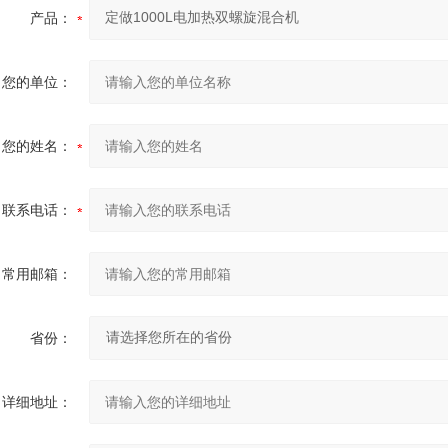
产品：
您的单位：
您的姓名：
联系电话：
常用邮箱：
省份：
详细地址：