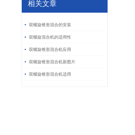
相关文章
/ RELATED ARTICLES
双螺旋锥形混合的安装
双螺旋混合机的适用性
双螺旋锥形混合机应用
双螺旋锥形混合机新图片
双螺旋锥形混合机适用