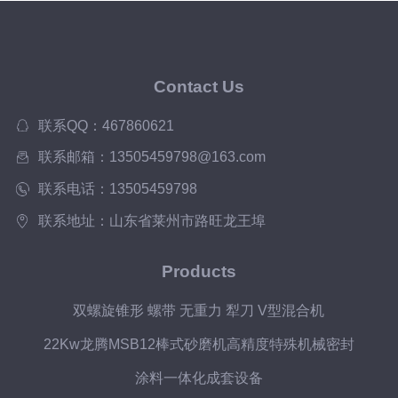
Contact Us
联系QQ：467860621
联系邮箱：13505459798@163.com
联系电话：13505459798
联系地址：山东省莱州市路旺龙王埠
Products
双螺旋锥形 螺带 无重力 犁刀 V型混合机
22Kw龙腾MSB12棒式砂磨机高精度特殊机械密封
涂料一体化成套设备