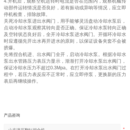
4.开机后，观察空机运转时电流是否在范围内，观察机械传
动部件运转情况是否良好，若有振动或异响等情况，应立即
停机检查，排除故障。
关死冷却水泵进出水阀门，用手能够灵活盘动冷却水泵后，
点动冷却水泵观察其转向是否正确。保证冷却水泵转向正确
及空转状态良好后，全开冷却水泵进水阀门。开循环冷却水
时应遵循先开出水再开进水的原则，以保证设备夹套不会被
挤爆。
先将捏合机进、出水阀门全开，启动冷却水泵。根据冷却水
泵出水管路压力表压力显示，渐渐打开冷却水泵出水阀门，
保证冷却水压力不超过0.3Mpa。在打开冷却水泵出水阀门过
程中，若压力表反应不正常时，应立即停泵，更换新的压力
表后再继续操作。
产品咨询