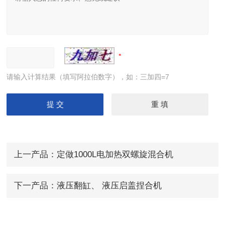
请输入计算结果（填写阿拉伯数字），如：三加四=7
上一产品：
定做1000L电加热双螺旋混合机
下一产品：
液压翻缸、 液压启盖捏合机