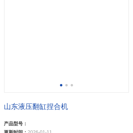
山东液压翻缸捏合机
产品型号：
更新时间：
2026-01-11