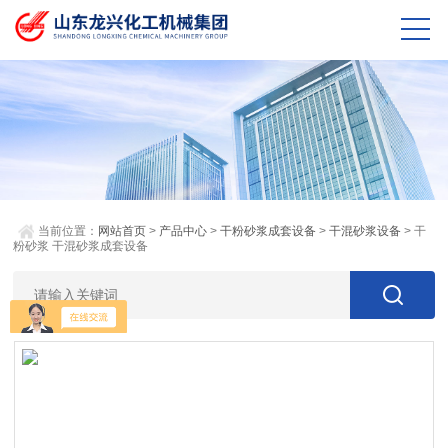
当前位置：
网站首页
>
产品中心
>
干粉砂浆成套设备
>
干混砂浆设备
> 干
粉砂浆 干混砂浆成套设备