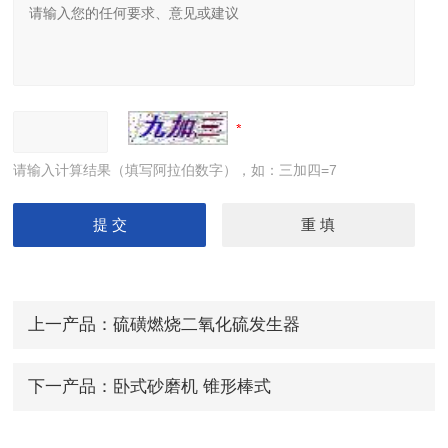
请输入计算结果（填写阿拉伯数字），如：三加四=7
上一产品：
硫磺燃烧二氧化硫发生器
下一产品：
卧式砂磨机 锥形棒式