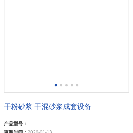
干粉砂浆 干混砂浆成套设备
产品型号：
更新时间：
2026-01-13