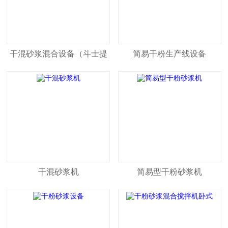
干混砂浆混合设备（斗士提
简易干粉生产线设备
升）
干混砂浆机
简易型干粉砂浆机