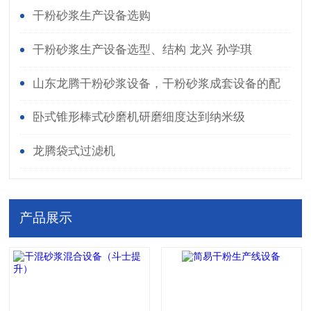
干粉砂浆生产设备选购
干粉砂浆生产设备选型、结构 龙兴 孙学琪
山东龙腾干粉砂浆设备，干粉砂浆成套设备的配
置
卧式锥形棒式砂磨机研磨细度达到纳米级
龙腾袋式过滤机
产品展示