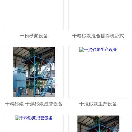
干粉砂浆设备
干粉砂浆混合搅拌机卧式
干粉砂浆 干混砂浆成套设备
干混砂浆生产设备