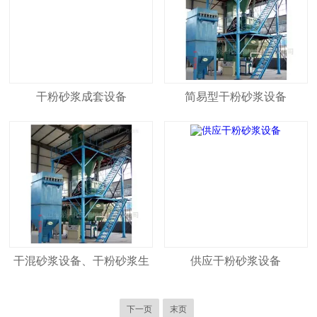
干粉砂浆成套设备
简易型干粉砂浆设备
干混砂浆设备、干粉砂浆生
供应干粉砂浆设备
产线
下一页
末页