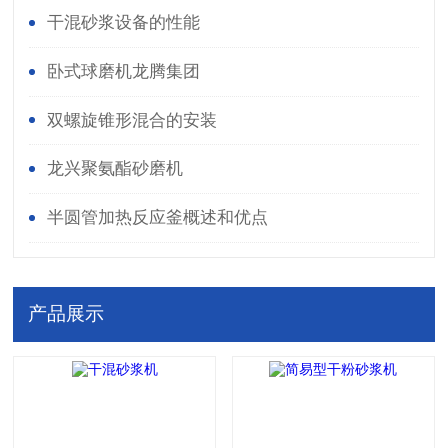
干混砂浆设备的性能
卧式球磨机龙腾集团
双螺旋锥形混合的安装
龙兴聚氨酯砂磨机
半圆管加热反应釜概述和优点
产品展示