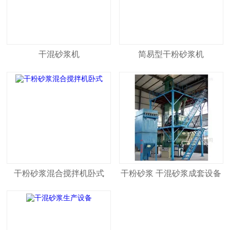
干混砂浆机
简易型干粉砂浆机
干粉砂浆混合搅拌机卧式
干粉砂浆 干混砂浆成套设备