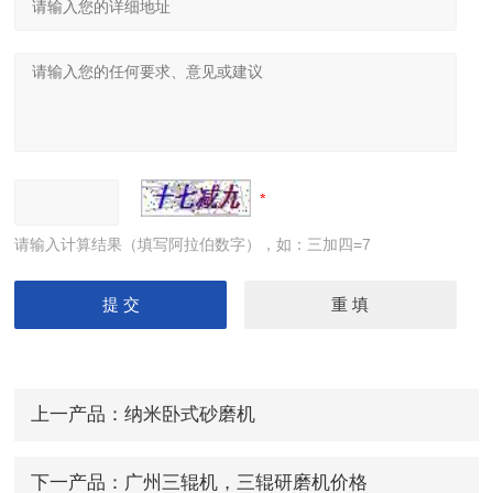
请输入计算结果（填写阿拉伯数字），如：三加四=7
上一产品：
纳米卧式砂磨机
下一产品：
广州三辊机，三辊研磨机价格