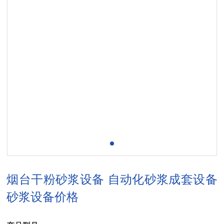
烟台干粉砂浆设备 自动化砂浆成套设备
砂浆设备价格