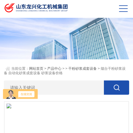
当前位置：
网站首页
>
产品中心
> >
干粉砂浆成套设备
> 烟台干粉砂浆设
备 自动化砂浆成套设备 砂浆设备价格