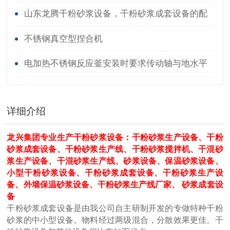
山东龙腾干粉砂浆设备，干粉砂浆成套设备的配
置
不锈钢真空型捏合机
电加热不锈钢反应釜安装时要求传动轴与地水平
面垂直
详细介绍
龙兴集团专业生产干粉砂浆设备：干粉砂浆生产设备、干粉
砂浆成套设备、干粉砂浆生产线、干粉砂浆搅拌机、干混砂
浆生产设备、干混砂浆生产线、砂浆设备、保温砂浆设备、
小型干粉砂浆设备、干粉砂浆成套设备、干粉砂浆生产设
备、外墙保温砂浆设备、干粉砂浆生产线厂家、 砂浆成套设
备
干粉砂浆成套设备是由我公司自主研制开发的专做特种干粉
砂浆的中小型设备。物料经过两级混合，分散效果更佳。干