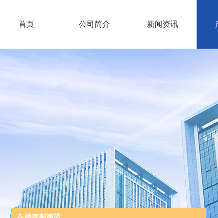
首页
公司简介
新闻资讯