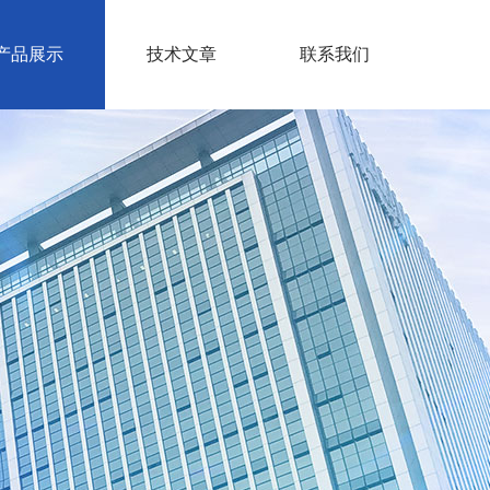
产品展示
技术文章
联系我们