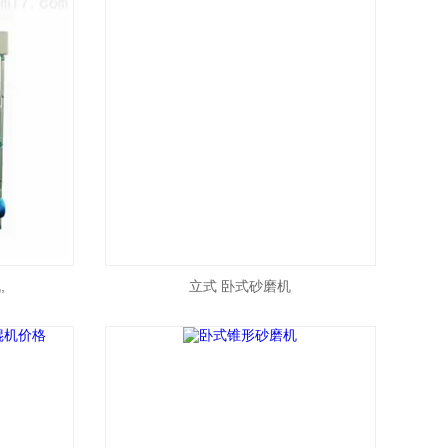
,
立式 卧式砂磨机