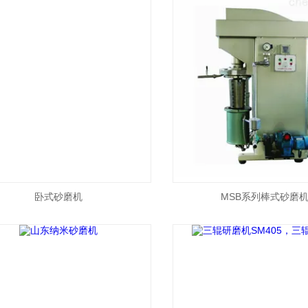
卧式砂磨机
MSB系列棒式砂磨机