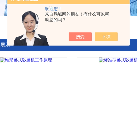
欢迎您！
来自局域网的朋友！有什么可以帮
助您的吗？
品展示