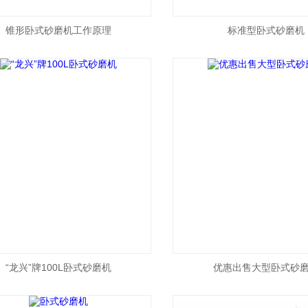
锥形卧式砂磨机工作原理
标准型卧式砂磨机
“龙兴”牌100L卧式砂磨机
优惠出售大型卧式砂