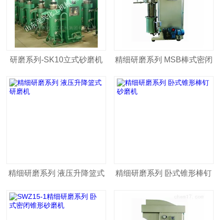
研磨系列-SK10立式砂磨机
精细研磨系列 MSB棒式密闭
砂磨机
精细研磨系列 液压升降篮式
精细研磨系列 卧式锥形棒钉
研磨机
砂磨机