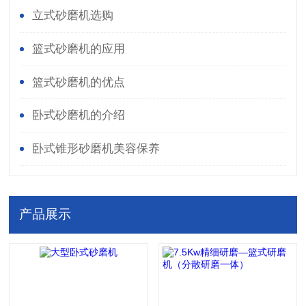
立式砂磨机选购
篮式砂磨机的应用
篮式砂磨机的优点
卧式砂磨机的介绍
卧式锥形砂磨机美容保养
产品展示