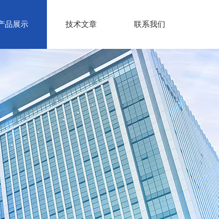
产品展示
技术文章
联系我们