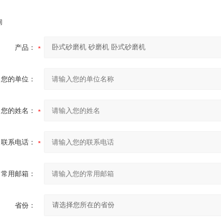
询
产品：
您的单位：
您的姓名：
联系电话：
常用邮箱：
省份：