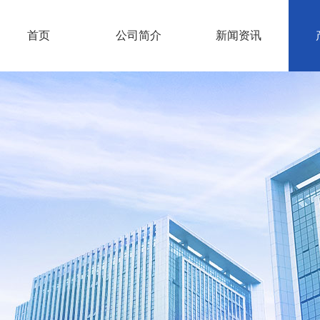
首页
公司简介
新闻资讯