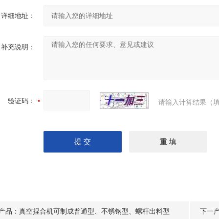
详细地址：
补充说明：
验证码：
请输入计算结果（填
产品：
真空捏合机可制成普通型、不锈钢型、螺杆出料型
下一