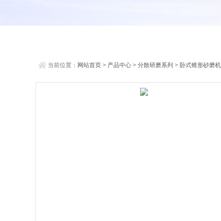
当前位置：
网站首页
>
产品中心
>
分散研磨系列
>
卧式锥形砂磨机