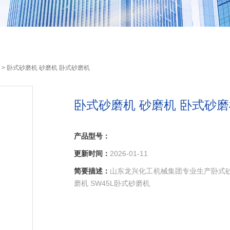
> 卧式砂磨机 砂磨机 卧式砂磨机
卧式砂磨机 砂磨机 卧式砂
产品型号：
更新时间：
2026-01-11
简要描述：
山东龙兴化工机械集团专业生产卧式砂磨机
磨机 SW45L卧式砂磨机