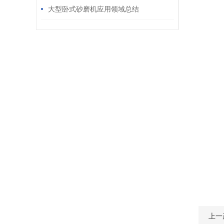
大型卧式砂磨机应用领域总结
上一