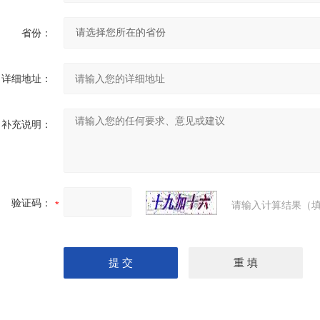
省份：
详细地址：
补充说明：
验证码：
请输入计算结果（填