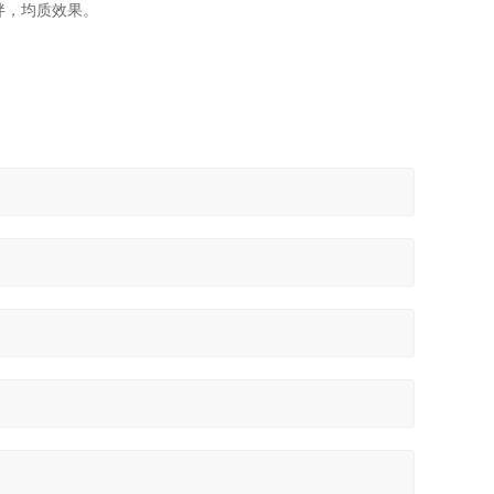
拌，均质效果。