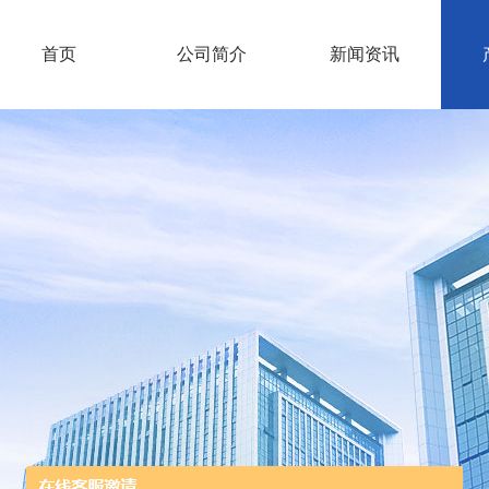
首页
公司简介
新闻资讯