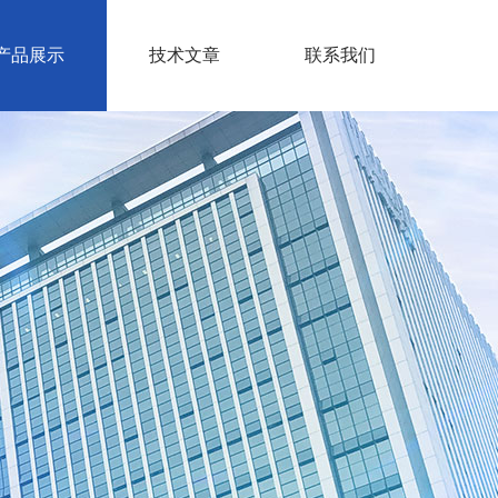
产品展示
技术文章
联系我们