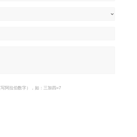
写阿拉伯数字），如：三加四=7