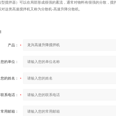
齿型搅拌器）可以在局部形成很强的紊流，通常对物料有很强的分散，搅
以对这类高速搅拌机又称为分散机-高速升降分散机。
询
产品：
您的单位：
您的姓名：
联系电话：
常用邮箱：