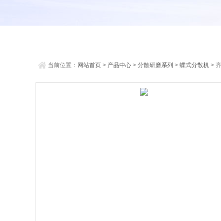
当前位置：
网站首页
>
产品中心
>
分散研磨系列
>
蝶式分散机
> 