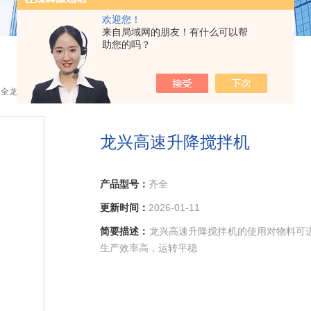
欢迎您！
来自局域网的朋友！有什么可以帮
助您的吗？
齐全龙兴高速升降搅拌机
龙兴高速升降搅拌机
产品型号：
齐全
更新时间：
2026-01-11
简要描述：
龙兴高速升降搅拌机的使用对物料可进首
生产效率高，运转平稳
，安装简便。该设备广泛用于涂料.颜料.油墨.