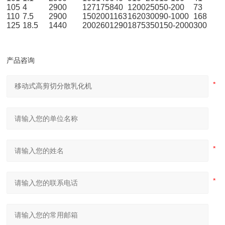
105
4
2900
127
175
840
1200
250
50-200
73
110
7.5
2900
150
200
1163
1620
300
90-1000
168
125
18.5
1440
200
260
1290
1875
350
150-2000
300
产品咨询