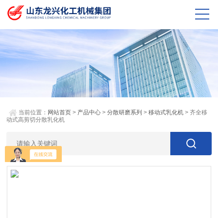
当前位置：
网站首页
>
产品中心
>
分散研磨系列
>
移动式乳化机
> 齐全移
动式高剪切分散乳化机