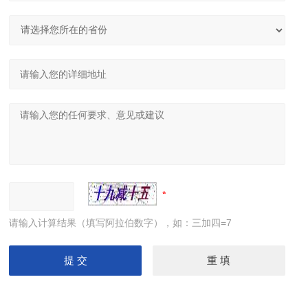
请输入计算结果（填写阿拉伯数字），如：三加四=7