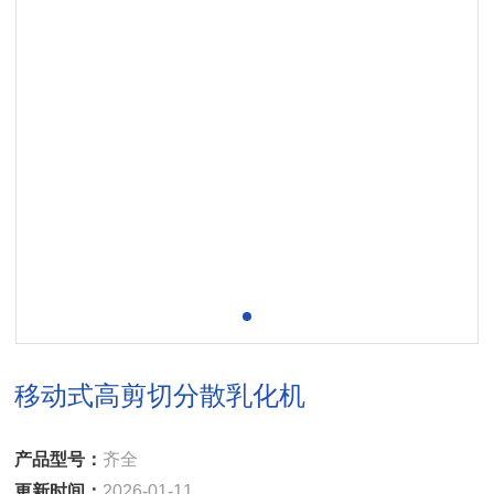
移动式高剪切分散乳化机
产品型号：
齐全
更新时间：
2026-01-11