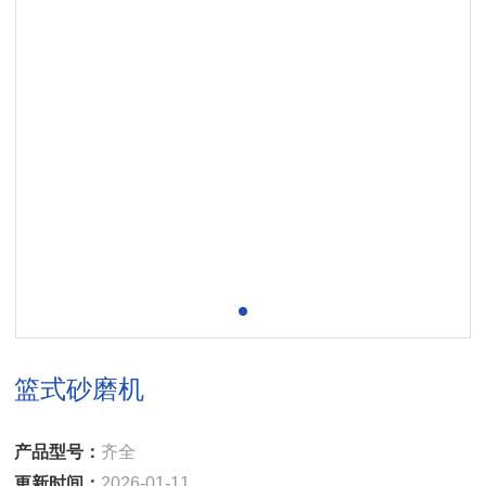
篮式砂磨机
产品型号：
齐全
更新时间：
2026-01-11