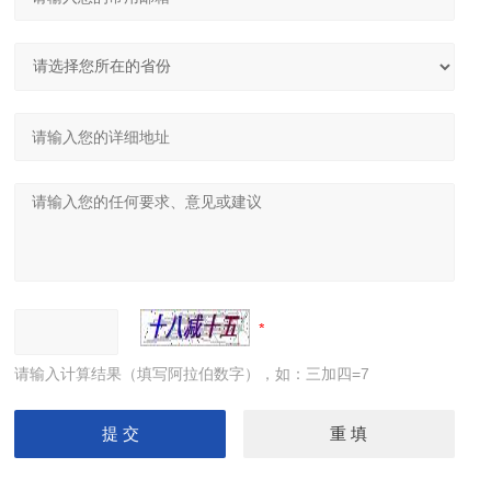
请输入计算结果（填写阿拉伯数字），如：三加四=7