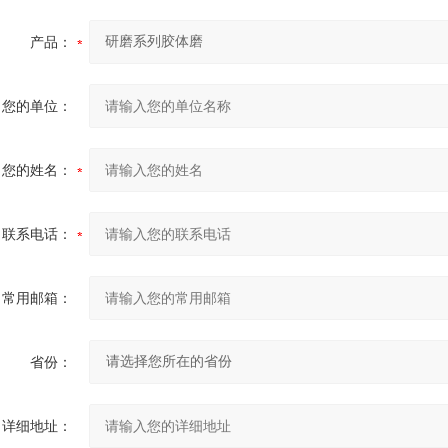
产品：
您的单位：
您的姓名：
联系电话：
常用邮箱：
省份：
详细地址：