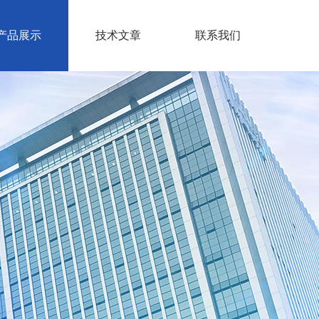
产品展示
技术文章
联系我们