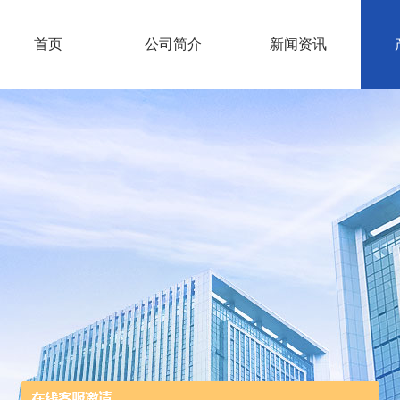
首页
公司简介
新闻资讯