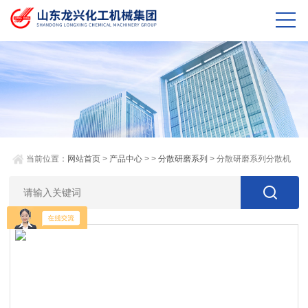
当前位置：
网站首页
>
产品中心
> >
分散研磨系列
> 分散研磨系列分散机