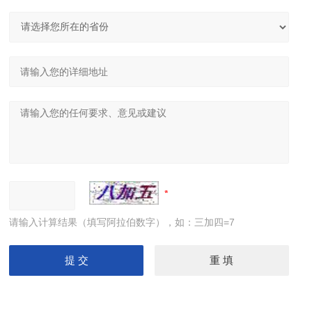
请输入计算结果（填写阿拉伯数字），如：三加四=7