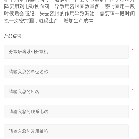
降要用到电磁换向阀，导致用密封圈数量多，密封圈用一段
时候后会屈服，失去密封的作用导致漏油，需要隔一段时间
换一次密封圈，耽误生产，增加生产成本
产品咨询