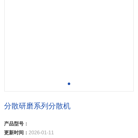
分散研磨系列分散机
产品型号：
更新时间：
2026-01-11