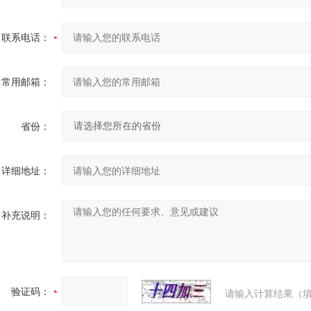
联系电话：
常用邮箱：
省份：
详细地址：
补充说明：
验证码：
请输入计算结果（填