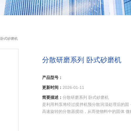
 卧式砂磨机
分散研磨系列 卧式砂磨机
产品型号：
更新时间：
2026-01-11
简要描述：
分散研磨系列 卧式砂磨机
是利用料泵将经过搅拌机预分散润湿处理后的固
高速旋转的分散器搅动，从而使物料中的固体 
达到加快磨细微粒和分散聚集体的目的。研磨分
式砂磨机特别适合分散研磨粘度高而粒度要求细