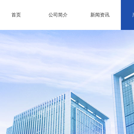
首页
公司简介
新闻资讯