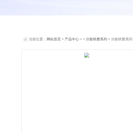
当前位置：
网站首页
>
产品中心
> >
分散研磨系列
> 分散研磨系列