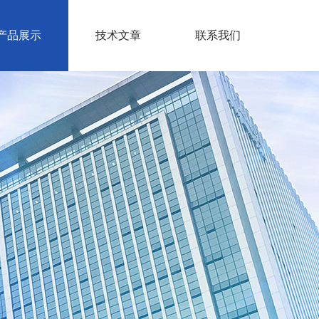
产品展示
技术文章
联系我们